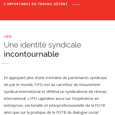
L’IMPORTANCE DU
TRAVAIL DÉCENT
L'IFSI
Une identité syndicale
incontournable
En appuyant plus d’une trentaine de partenaires syndicaux
de par le monde, l’IFSI est au carrefour du mouvement
syndical international et défend un syndicalisme de réseau
international. L’IFSI capitalise aussi sur l’expérience en
entreprise, sectorielle et interprofessionnelle de la FGTB
ainsi que sur la pratique de la FGTB du dialogue social