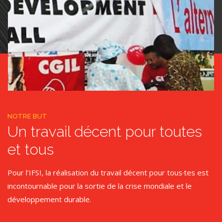
NOTRE BUT
Un travail décent pour toutes
et tous
Pour l’IFSI, la réalisation du travail décent pour tous·tes est
incontournable pour la sortie de la crise mondiale et le
développement durable.