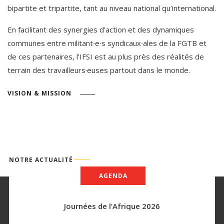
bipartite et tripartite, tant au niveau national qu’international.
En facilitant des synergies d’action et des dynamiques
communes entre militant∙e∙s syndicaux∙ales de la FGTB et
de ces partenaires, l’IFSI est au plus près des réalités de
terrain des travailleurs·euses partout dans le monde.
VISION
&
MISSION
NOTRE ACTUALITÉ
AGENDA
Journées de l’Afrique 2026