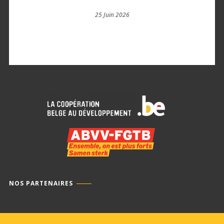
25 Juin 2026
NOS PARTENAIRES