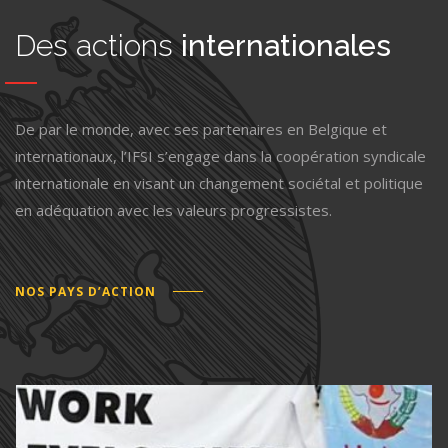
Des actions
internationales
De par le monde, avec ses partenaires en Belgique et
internationaux, l’IFSI s’engage dans la coopération syndicale
internationale en visant un changement sociétal et politique
en adéquation avec les valeurs progressistes.
NOS PAYS D’
ACTION