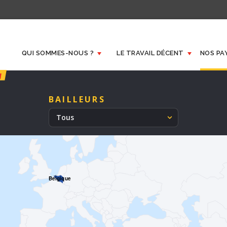
QUI SOMMES-NOUS ?
LE TRAVAIL DÉCENT
NOS PA
BAILLEURS
Tous
Belgique