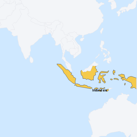
Indonésie