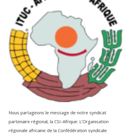
Nous partageons le message de notre syndicat
partenaire régional, la CSI-Afrique: L’Organisation
régionale africaine de la Confédération syndicale