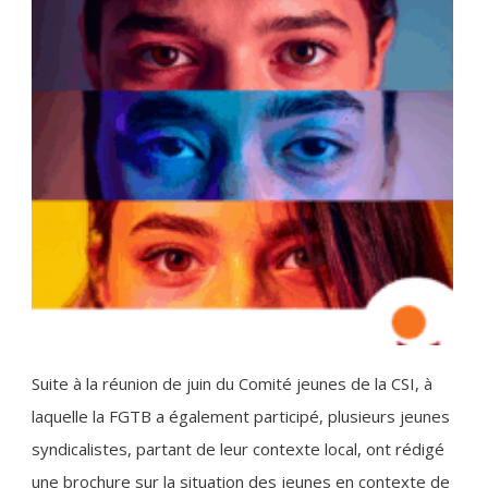
Suite à la réunion de juin du Comité jeunes de la CSI, à
laquelle la FGTB a également participé, plusieurs jeunes
syndicalistes, partant de leur contexte local, ont rédigé
une brochure sur la situation des jeunes en contexte de