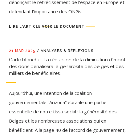
dénonçant le rétrécissement de l’espace en Europe et
défendant l’importance des ONGs.
LIRE L'ARTICLE
VOIR LE DOCUMENT
21 MAR 2025
/
ANALYSES & RÉFLEXIONS
Carte blanche : La réduction de la diminution d’impôt
des dons pénalisera la générosité des belges et des
milliers de bénéficiaires.
Aujourd’hui, une intention de la coalition
gouvernementale “Arizona” ébranle une partie
essentielle de notre tissu social : la générosité des
Belges et les nombreuses associations qui en
bénéficient. À la page 40 de l’accord de gouvernement,