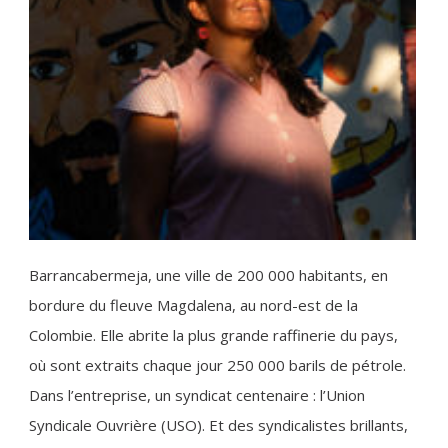
Barrancabermeja, une ville de 200 000 habitants, en
bordure du fleuve Magdalena, au nord-est de la
Colombie. Elle abrite la plus grande raffinerie du pays,
où sont extraits chaque jour 250 000 barils de pétrole.
Dans l’entreprise, un syndicat centenaire : l’Union
Syndicale Ouvrière (USO). Et des syndicalistes brillants,