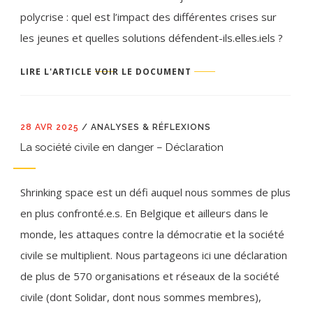
polycrise : quel est l’impact des différentes crises sur
les jeunes et quelles solutions défendent-ils.elles.iels ?
LIRE L'ARTICLE
VOIR LE DOCUMENT
28 AVR 2025
/
ANALYSES & RÉFLEXIONS
La société civile en danger – Déclaration
Shrinking space est un défi auquel nous sommes de plus
en plus confronté.e.s. En Belgique et ailleurs dans le
monde, les attaques contre la démocratie et la société
civile se multiplient. Nous partageons ici une déclaration
de plus de 570 organisations et réseaux de la société
civile (dont Solidar, dont nous sommes membres),