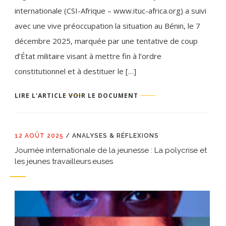
internationale (CSI-Afrique – www.ituc-africa.org) a suivi
avec une vive préoccupation la situation au Bénin, le 7
décembre 2025, marquée par une tentative de coup
d’État militaire visant à mettre fin à l’ordre
constitutionnel et à destituer le […]
LIRE L'ARTICLE
VOIR LE DOCUMENT
12 AOÛT 2025
/
ANALYSES & RÉFLEXIONS
Journée internationale de la jeunesse : La polycrise et
les jeunes travailleurs.euses