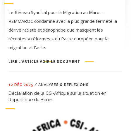
Le Réseau Syndical pour la Migration au Maroc –
RSMMAROC condamne avec la plus grande fermeté la
dérive raciste et xénophobe que masquent les
récentes « réformes » du Pacte européen pour la
migration et l’asile.
LIRE L'ARTICLE
VOIR LE DOCUMENT
12 DÉC 2025
/
ANALYSES & RÉFLEXIONS
Déclaration de la CSI-Afrique sur la situation en
République du Bénin