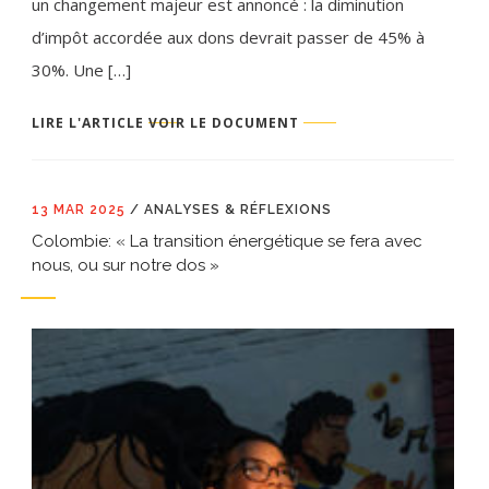
un changement majeur est annoncé : la diminution
d’impôt accordée aux dons devrait passer de 45% à
30%. Une […]
LIRE L'ARTICLE
VOIR LE DOCUMENT
13 MAR 2025
/
ANALYSES & RÉFLEXIONS
Colombie: « La transition énergétique se fera avec
nous, ou sur notre dos »