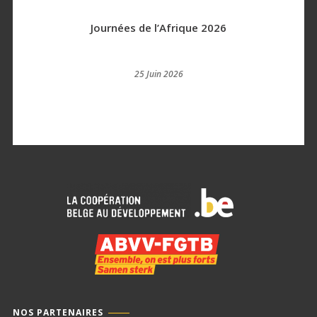
Journées de l’Afrique 2026
25 Juin 2026
NOS PARTENAIRES