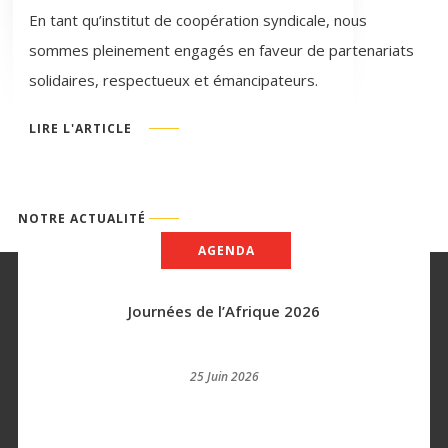
En tant qu’institut de coopération syndicale, nous
sommes pleinement engagés en faveur de partenariats
solidaires, respectueux et émancipateurs.
LIRE L'ARTICLE
NOTRE ACTUALITÉ
AGENDA
Journées de l’Afrique 2026
25 Juin 2026