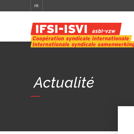
FR
Actualité