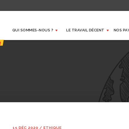
QUI SOMMES-NOUS ?
LE TRAVAIL DÉCENT
NOS PA
15 DÉC 2020
/
ETHIQUE