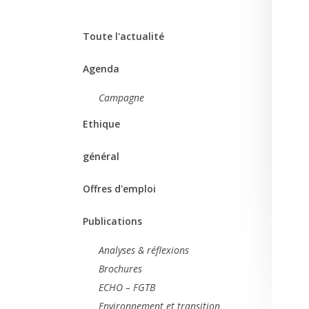
Toute l'actualité
Agenda
Campagne
Ethique
général
Offres d'emploi
Publications
Analyses & réflexions
Brochures
ECHO – FGTB
Environnement et transition