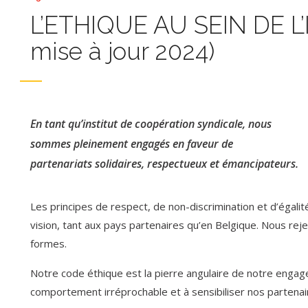
L’ETHIQUE AU SEIN DE L’I
mise à jour 2024)
En tant qu’institut de coopération syndicale, nous
sommes pleinement engagés en faveur de
partenariats solidaires, respectueux et émancipateurs.
Les principes de respect, de non-discrimination et d’égali
vision, tant aux pays partenaires qu’en Belgique. Nous reje
formes.
Notre code éthique est la pierre angulaire de notre engag
comportement irréprochable et à sensibiliser nos partenai