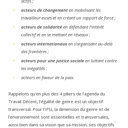
actifs ;
acteurs de changement
en mobilisant les
travailleur·euses et en créant un rapport de force ;
acteurs de solidarité
en défendant l’intérêt
collectif et en se mettant en réseaux ;
acteurs internationaux
en s’organisant au-delà
des frontières ;
acteurs pour une justice sociale
en luttant contre
les inégalités ;
acteurs en faveur de la paix.
Rappelons qu’en plus des 4 piliers de l’agenda du
Travail Décent, l’égalité de genre est un objectif
transversal. Pour l’IFSI, la dimension du genre et de
l’environnement sont essentielles et transversales,
aussi bien dans sa vision que sa mission, ses objectifs