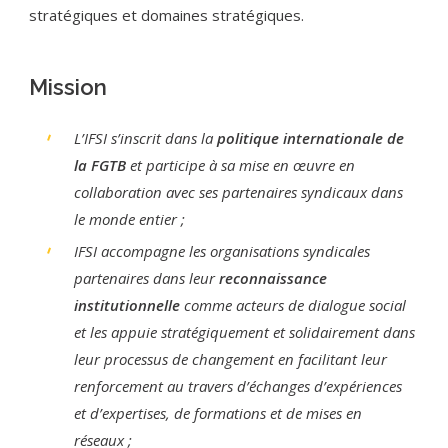
stratégiques et domaines stratégiques.
Mission
L’IFSI s’inscrit dans la
politique internationale de
la FGTB
et participe à sa mise en œuvre en
collaboration avec ses partenaires syndicaux dans
le monde entier ;
IFSI accompagne les organisations syndicales
partenaires dans leur
reconnaissance
institutionnelle
comme acteurs de dialogue social
et les appuie stratégiquement et solidairement dans
leur processus de changement en facilitant leur
renforcement au travers d’échanges d’expériences
et d’expertises, de formations et de mises en
réseaux ;