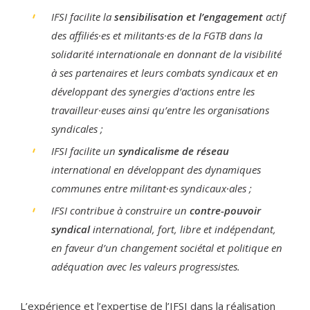
IFSI facilite la
sensibilisation et l’engagement
actif
des affiliés·es et militants·es de la FGTB dans la
solidarité internationale en donnant de la visibilité
à ses partenaires et leurs combats syndicaux et en
développant des synergies d’actions entre les
travailleur·euses ainsi qu’entre les organisations
syndicales ;
IFSI facilite un
syndicalisme de réseau
international en développant des dynamiques
communes entre militant∙es syndicaux∙ales ;
IFSI contribue à construire un
contre-pouvoir
syndical
international, fort, libre et indépendant,
en faveur d’un changement sociétal et politique en
adéquation avec les valeurs progressistes.
L’expérience et l’expertise de l’IFSI dans la réalisation