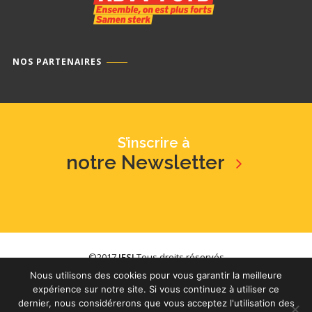
NOS PARTENAIRES
S’inscrire à
notre Newsletter
©2017
IFSI
Tous droits réservés
Nous utilisons des cookies pour vous garantir la meilleure
/
YouTube
/
Issuu
expérience sur notre site. Si vous continuez à utiliser ce
dernier, nous considérerons que vous acceptez l'utilisation des