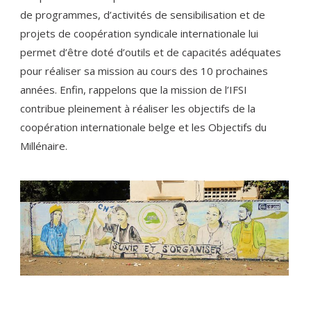
de programmes, d’activités de sensibilisation et de
projets de coopération syndicale internationale lui
permet d’être doté d’outils et de capacités adéquates
pour réaliser sa mission au cours des 10 prochaines
années. Enfin, rappelons que la mission de l’IFSI
contribue pleinement à réaliser les objectifs de la
coopération internationale belge et les Objectifs du
Millénaire.