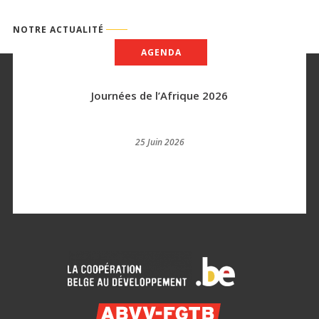
NOTRE ACTUALITÉ
AGENDA
Journées de l’Afrique 2026
25 Juin 2026