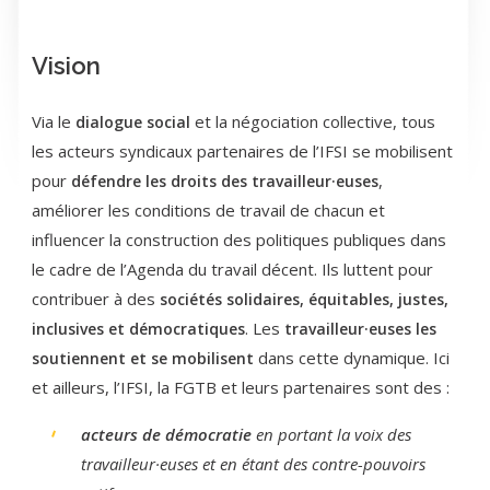
Vision
Via le
et la négociation collective, tous
dialogue social
les acteurs syndicaux partenaires de l’IFSI se mobilisent
pour
,
défendre les droits des travailleur·euses
améliorer les conditions de travail de chacun et
influencer la construction des politiques publiques dans
le cadre de l’Agenda du travail décent. Ils luttent pour
contribuer à des
sociétés solidaires, équitables, justes,
. Les
inclusives et démocratiques
travailleur·euses les
dans cette dynamique. Ici
soutiennent et se mobilisent
et ailleurs, l’IFSI, la FGTB et leurs partenaires sont des :
acteurs de démocratie
en portant la voix des
travailleur·euses et en étant des contre-pouvoirs