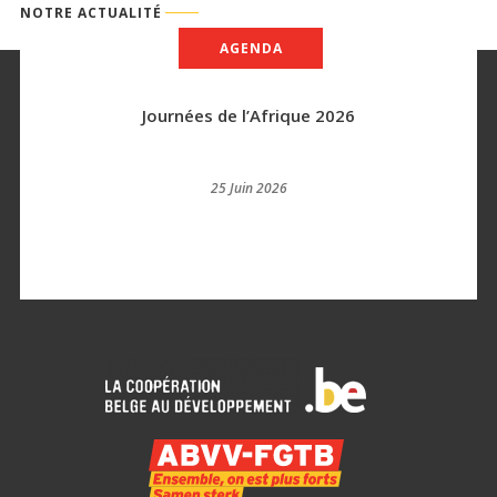
NOTRE ACTUALITÉ
AGENDA
Journées de l’Afrique 2026
25 Juin 2026