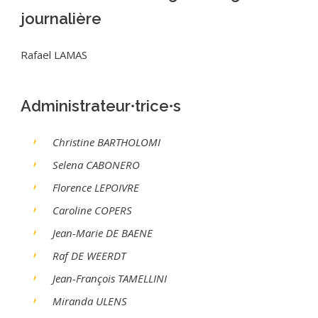
journalière
Rafael LAMAS
Administrateur∙trice∙s
Christine BARTHOLOMI
Selena CABONERO
Florence LEPOIVRE
Caroline COPERS
Jean-Marie DE BAENE
Raf DE WEERDT
Jean-François TAMELLINI
Miranda ULENS