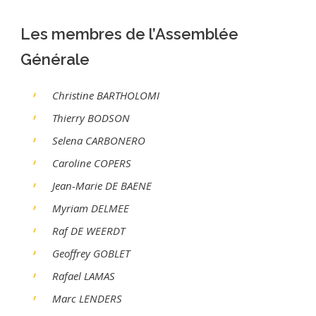
Les
membres de l’Assemblée
Générale
Christine BARTHOLOMI
Thierry BODSON
Selena CARBONERO
Caroline COPERS
Jean-Marie DE BAENE
Myriam DELMEE
Raf DE WEERDT
Geoffrey GOBLET
Rafael LAMAS
Marc LENDERS