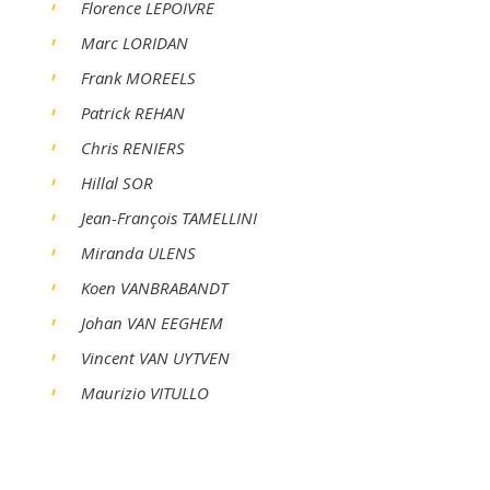
Florence LEPOIVRE
Marc LORIDAN
Frank MOREELS
Patrick REHAN
Chris RENIERS
Hillal SOR
Jean-François TAMELLINI
Miranda ULENS
Koen VANBRABANDT
Johan VAN EEGHEM
Vincent VAN UYTVEN
Maurizio VITULLO