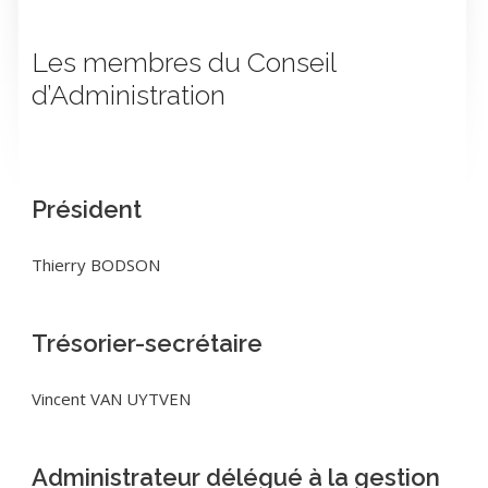
Les membres du Conseil
d’Administration
Président
Thierry BODSON
Trésorier-secrétaire
Vincent VAN UYTVEN
Administrateur délégué à la gestion