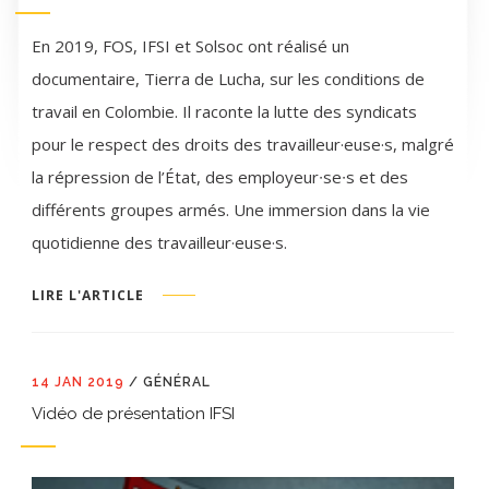
En 2019, FOS, IFSI et Solsoc ont réalisé un
documentaire, Tierra de Lucha, sur les conditions de
travail en Colombie. Il raconte la lutte des syndicats
pour le respect des droits des travailleur·euse·s, malgré
la répression de l’État, des employeur∙se∙s et des
différents groupes armés. Une immersion dans la vie
quotidienne des travailleur·euse·s.
LIRE L'ARTICLE
14 JAN 2019
/
GÉNÉRAL
Vidéo de présentation IFSI