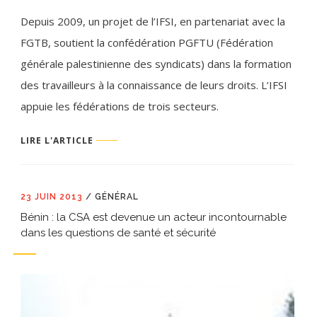
Depuis 2009, un projet de l’IFSI, en partenariat avec la
FGTB, soutient la confédération PGFTU (Fédération
générale palestinienne des syndicats) dans la formation
des travailleurs à la connaissance de leurs droits. L’IFSI
appuie les fédérations de trois secteurs.
LIRE L'ARTICLE
23 JUIN 2013
/
GÉNÉRAL
Bénin : la CSA est devenue un acteur incontournable
dans les questions de santé et sécurité