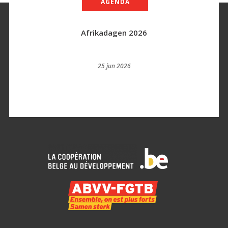
AGENDA
Afrikadagen 2026
25 jun 2026