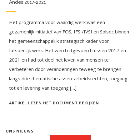
Andes 2017-2021
Het programma voor waardig werk was een
gezamenlijk initiatief van FOS, IFSI/IVSI en Solsoc binnen
het gemeenschappelijk strategisch kader voor
fatsoenlijk werk. Het werd uitgevoerd tussen 2017 en
2021 en had tot doel het leven van mensen te
verbeteren door veranderingen teweeg te brengen
langs drie thematische assen: arbeidsrechten, toegang
tot en levering van toegang […]
ARTIKEL LEZEN
HET DOCUMENT BEKIJKEN
ONS NIEUWS