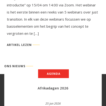
introductie” op 15/04 om 14:00 via Zoom. Het webinar
is het eerste binnen een reeks van 5 webinars over just
transition. In elk van deze webinars focussen we op
basiselementen om het begrip van het concept te
vergroten en te […]
ARTIKEL LEZEN
ONS NIEUWS
AGENDA
Afrikadagen 2026
25 jun 2026