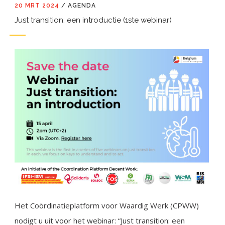
20 MRT 2024
/
AGENDA
Just transition: een introductie (1ste webinar)
Het Coördinatieplatform voor Waardig Werk (CPWW)
nodigt u uit voor het webinar: “Just transition: een