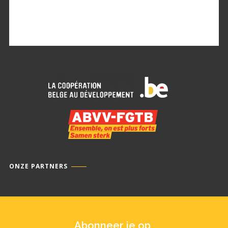
ONZE PARTNERS
Abonneer je op