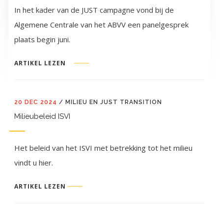
In het kader van de JUST campagne vond bij de
Algemene Centrale van het ABVV een panelgesprek
plaats begin juni.
ARTIKEL LEZEN
20 DEC 2024
/
MILIEU EN JUST TRANSITION
Milieubeleid ISVI
Het beleid van het ISVI met betrekking tot het milieu
vindt u hier.
ARTIKEL LEZEN