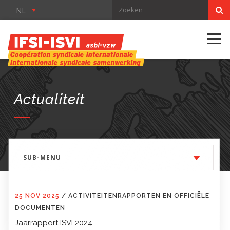
NL
Actualiteit
SUB-MENU
25 NOV 2025
/
ACTIVITEITENRAPPORTEN EN OFFICIËLE
DOCUMENTEN
Jaarrapport ISVI 2024