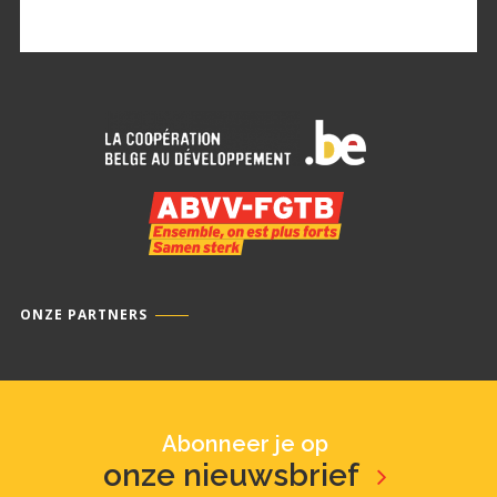
ONZE PARTNERS
Abonneer je op
onze nieuwsbrief