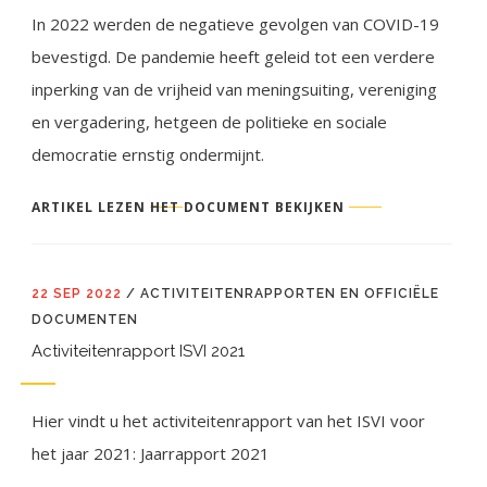
In 2022 werden de negatieve gevolgen van COVID-19
bevestigd. De pandemie heeft geleid tot een verdere
inperking van de vrijheid van meningsuiting, vereniging
en vergadering, hetgeen de politieke en sociale
democratie ernstig ondermijnt.
ARTIKEL LEZEN
HET DOCUMENT BEKIJKEN
22 SEP 2022
/
ACTIVITEITENRAPPORTEN EN OFFICIËLE
DOCUMENTEN
Activiteitenrapport ISVI 2021
Hier vindt u het activiteitenrapport van het ISVI voor
het jaar 2021: Jaarrapport 2021