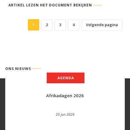
ARTIKEL LEZEN
HET DOCUMENT BEKIJKEN
1
2
3
4
Volgende pagina
ONS NIEUWS
AGENDA
Afrikadagen 2026
25 jun 2026