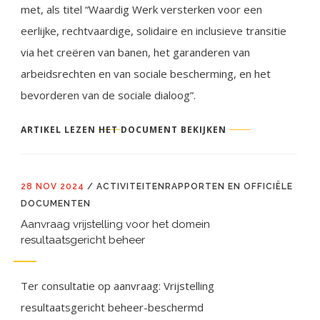
met, als titel “Waardig Werk versterken voor een
eerlijke, rechtvaardige, solidaire en inclusieve transitie
via het creëren van banen, het garanderen van
arbeidsrechten en van sociale bescherming, en het
bevorderen van de sociale dialoog”.
ARTIKEL LEZEN
HET DOCUMENT BEKIJKEN
28 NOV 2024
/
ACTIVITEITENRAPPORTEN EN OFFICIËLE
DOCUMENTEN
Aanvraag vrijstelling voor het domein
resultaatsgericht beheer
Ter consultatie op aanvraag: Vrijstelling
resultaatsgericht beheer-beschermd