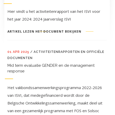
Hier vindt u het activiteitenrapport van het ISVI voor
het jaar 2024: 2024 Jaarverslag ISVI
ARTIKEL LEZEN
HET DOCUMENT BEKIJKEN
01 APR 2025
/
ACTIVITEITENRAPPORTEN EN OFFICIËLE
DOCUMENTEN
Mid term evaluatie GENDER en de management
response
Het vakbondssamenwerkingsprogramma 2022-2026
van ISVI, dat medegefinancierd wordt door de
Belgische Ontwikkelingssamenwerking, maakt deel uit
van een gezamenlijk programma met FOS en Solsoc