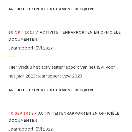
ARTIKEL LEZEN
HET DOCUMENT BEKIJKEN
16 OKT 2024
/
ACTIVITEITENRAPPORTEN EN OFFICIËLE
DOCUMENTEN
Jaarrapport ISVI 2023
Hier vindt u het activiteitenrapport van het ISVI voor
het jaar 2023: Jaarrapport vzw 2023
ARTIKEL LEZEN
HET DOCUMENT BEKIJKEN
30 SEP 2023
/
ACTIVITEITENRAPPORTEN EN OFFICIËLE
DOCUMENTEN
Jaarrapport ISVI 2022