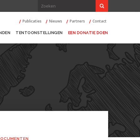
Publicaties
Nieuws
Partners
Contact
NDEN
TENTOONSTELLINGEN
EEN DONATIE DOEN
 DOCUMENTEN