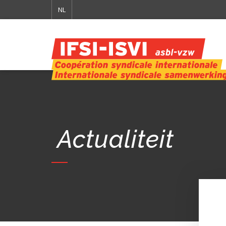
NL
Actualiteit