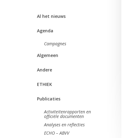
Al het nieuws
Agenda
Campagnes
Algemeen
Andere
ETHIEK
Publicaties
Activiteitenrapporten en
officiële documenten
Analyses en reflecties
ECHO – ABVV