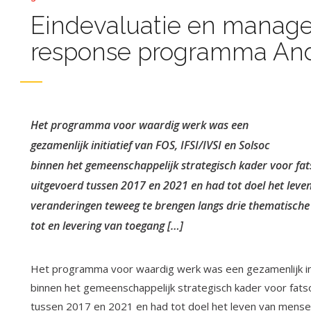
Eindevaluatie en manag
response programma And
Het programma voor waardig werk was een
gezamenlijk initiatief van FOS, IFSI/IVSI en Solsoc
binnen het gemeenschappelijk strategisch kader voor fat
uitgevoerd tussen 2017 en 2021 en had tot doel het lev
veranderingen teweeg te brengen langs drie thematische
tot en levering van toegang […]
Het programma voor waardig werk was een gezamenlijk init
binnen het gemeenschappelijk strategisch kader voor fats
tussen 2017 en 2021 en had tot doel het leven van mense