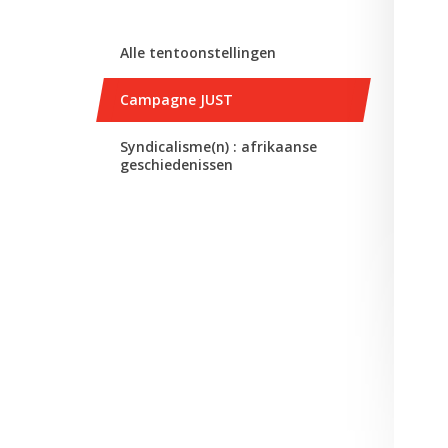
Alle tentoonstellingen
Campagne JUST
Syndicalisme(n) : afrikaanse
geschiedenissen