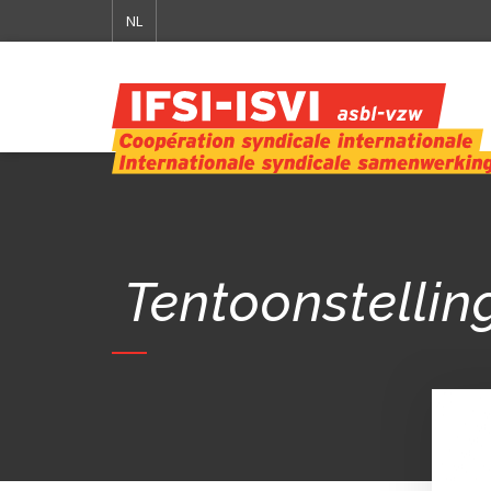
NL
Tentoonstellin