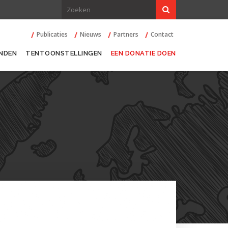
Publicaties
Nieuws
Partners
Contact
NDEN
TENTOONSTELLINGEN
EEN DONATIE DOEN