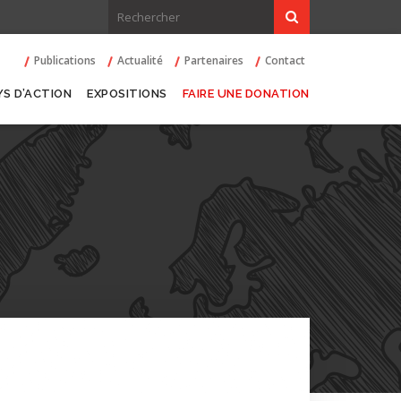
Publications
Actualité
Partenaires
Contact
YS D’ACTION
EXPOSITIONS
FAIRE UNE DONATION