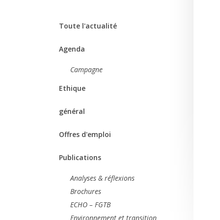
Toute l'actualité
Agenda
Campagne
Ethique
général
Offres d'emploi
Publications
Analyses & réflexions
Brochures
ECHO – FGTB
Environnement et transition