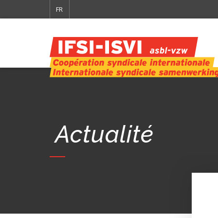
FR
Actualité