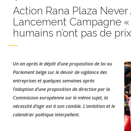
Action Rana Plaza Never 
Lancement Campagne « L
humains n’ont pas de prix
Un an après le dépôt d’une proposition de loi au
Parlement belge sur le devoir de vigilance des
entreprises et quelques semaines après
l’adoption d’une proposition de directive par la
Commission européenne sur le même sujet, la
nécessité d’agir est à son comble. L’ambition et le
calendrier politique interpellent.