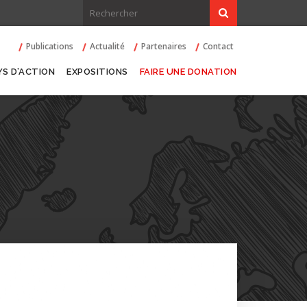
Publications
Actualité
Partenaires
Contact
YS D’ACTION
EXPOSITIONS
FAIRE UNE DONATION