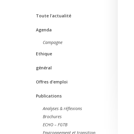
Toute l'actualité
Agenda
Campagne
Ethique
général
Offres d'emploi
Publications
Analyses & réflexions
Brochures
ECHO – FGTB
Environnement et transition