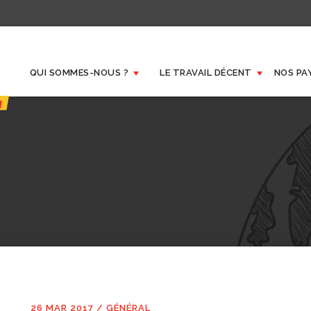
QUI SOMMES-NOUS ?
LE TRAVAIL DÉCENT
NOS PA
26 MAR 2017
/
GÉNÉRAL