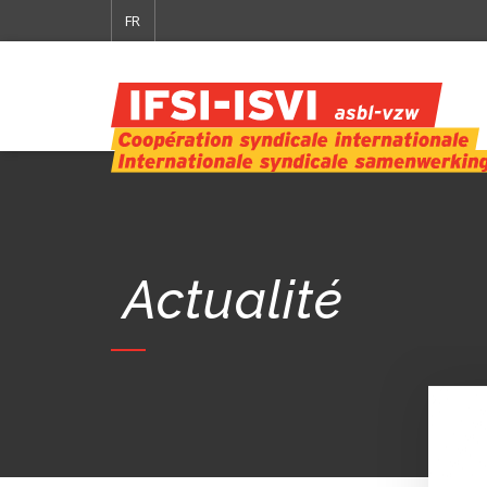
FR
Actualité