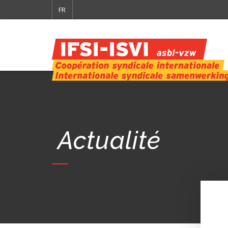
FR
Actualité