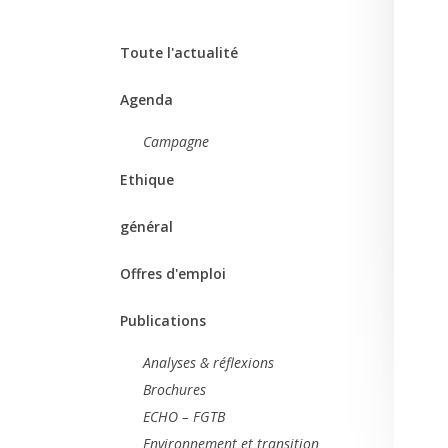
Toute l'actualité
Agenda
Campagne
Ethique
général
Offres d'emploi
Publications
Analyses & réflexions
Brochures
ECHO – FGTB
Environnement et transition