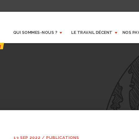
QUI SOMMES-NOUS ?
LE TRAVAIL DÉCENT
NOS PA
13 SEP 2022
/
PUBLICATIONS