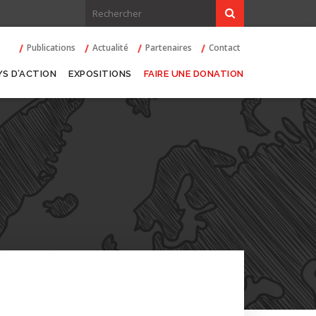
Publications
Actualité
Partenaires
Contact
YS D’ACTION
EXPOSITIONS
FAIRE UNE DONATION