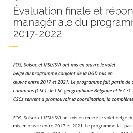
Évaluation finale et répo
managériale du program
2017-2022
FOS, Solsoc et IFSI/ISVI ont mis en œuvre le volet
belge du programme conjoint de la DGD mis en
œuvre entre 2017 et 2021. Le programme fait partie de 
communs (CSC) : le CSC géographique Belgique et le CSC 
CSCs servent à promouvoir la coordination, la complémen
FOS, Solsoc et IFSI/ISVI ont mis en œuvre le volet belge 
mis en œuvre entre 2017 et 2021. Le programme fait part