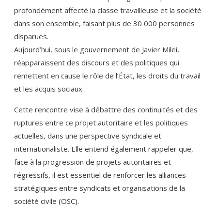
profondément affecté la classe travailleuse et la société
dans son ensemble, faisant plus de 30 000 personnes
disparues.
Aujourd’hui, sous le gouvernement de Javier Milei,
réapparaissent des discours et des politiques qui
remettent en cause le rôle de l’État, les droits du travail
et les acquis sociaux.
Cette rencontre vise à débattre des continuités et des
ruptures entre ce projet autoritaire et les politiques
actuelles, dans une perspective syndicale et
internationaliste. Elle entend également rappeler que,
face à la progression de projets autoritaires et
régressifs, il est essentiel de renforcer les alliances
stratégiques entre syndicats et organisations de la
société civile (OSC).