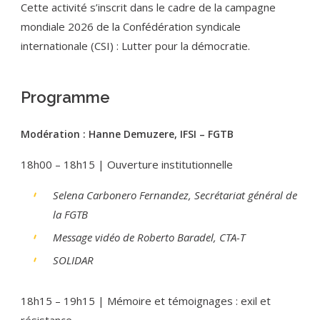
Cette activité s’inscrit dans le cadre de la campagne
mondiale 2026 de la Confédération syndicale
internationale (CSI) : Lutter pour la démocratie.
Programme
Modération : Hanne Demuzere, IFSI – FGTB
18h00 – 18h15 | Ouverture institutionnelle
Selena Carbonero Fernandez, Secrétariat général de
la FGTB
Message vidéo de Roberto Baradel, CTA-T
SOLIDAR
18h15 – 19h15 | Mémoire et témoignages : exil et
résistance