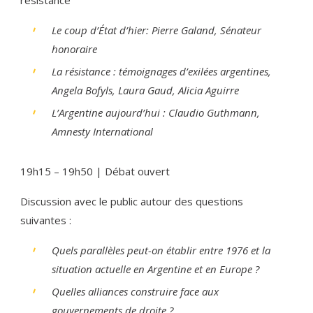
Le coup d’État d’hier: Pierre Galand, Sénateur
honoraire
La résistance : témoignages d’exilées argentines,
Angela Bofyls, Laura Gaud, Alicia Aguirre
L’Argentine aujourd’hui : Claudio Guthmann,
Amnesty International
19h15 – 19h50 | Débat ouvert
Discussion avec le public autour des questions
suivantes :
Quels parallèles peut-on établir entre 1976 et la
situation actuelle en Argentine et en Europe ?
Quelles alliances construire face aux
gouvernements de droite ?