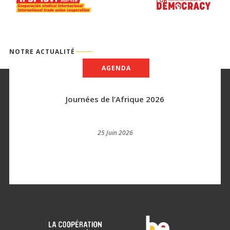
NOTRE ACTUALITÉ
AGENDA
Journées de l’Afrique 2026
25 Juin 2026