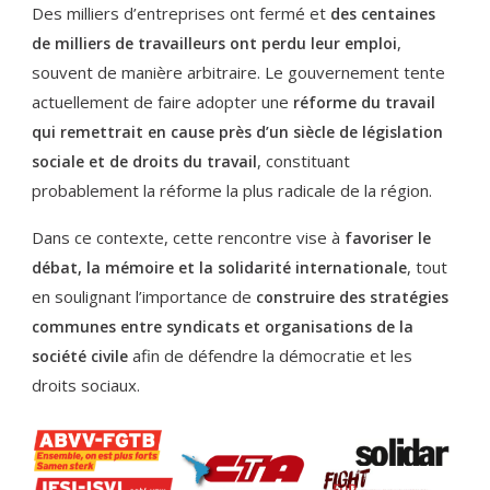
Des milliers d’entreprises ont fermé et
des centaines
,
de milliers de travailleurs ont perdu leur emploi
souvent de manière arbitraire. Le gouvernement tente
actuellement de faire adopter une
réforme du travail
qui remettrait en cause près d’un siècle de législation
, constituant
sociale et de droits du travail
probablement la réforme la plus radicale de la région.
Dans ce contexte, cette rencontre vise à
favoriser le
, tout
débat, la mémoire et la solidarité internationale
en soulignant l’importance de
construire des stratégies
communes entre syndicats et organisations de la
afin de défendre la démocratie et les
société civile
droits sociaux.