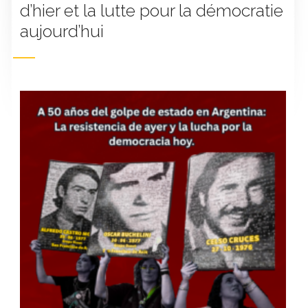
d’hier et la lutte pour la démocratie
aujourd’hui