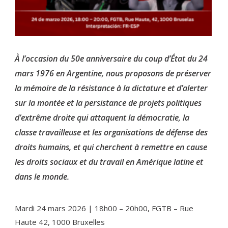
À l’occasion du 50e anniversaire du coup d’État du 24
mars 1976 en Argentine, nous proposons de préserver
la mémoire de la résistance à la dictature et d’alerter
sur la montée et la persistance de projets politiques
d’extrême droite qui attaquent la démocratie, la
classe travailleuse et les organisations de défense des
droits humains, et qui cherchent à remettre en cause
les droits sociaux et du travail en Amérique latine et
dans le monde.
Mardi 24 mars 2026 | 18h00 – 20h00, FGTB – Rue
Haute 42, 1000 Bruxelles