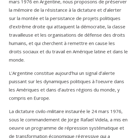
mars 1976 en Argentine, nous proposons de préserver
la mémoire de la résistance à la dictature et d’alerter
sur la montée et la persistance de projets politiques
d’extrême droite qui attaquent la démocratie, la classe
travailleuse et les organisations de défense des droits
humains, et qui cherchent à remettre en cause les
droits sociaux et du travail en Amérique latine et dans le
monde.
L’Argentine constitue aujourd’hui un signal d’alerte
puissant sur les dynamiques politiques à l’oeuvre dans
les Amériques et dans d’autres régions du monde, y
compris en Europe.
La dictature civilo-militaire instaurée le 24 mars 1976,
sous le commandement de Jorge Rafael Videla, a mis en
oeuvre un programme de répression systématique et
de transformation économique régressive qui a