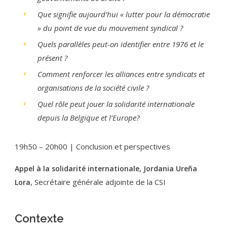
Que signifie aujourd’hui « lutter pour la démocratie
» du point de vue du mouvement syndical ?
Quels parallèles peut-on identifier entre 1976 et le
présent ?
Comment renforcer les alliances entre syndicats et
organisations de la société civile ?
Quel rôle peut jouer la solidarité internationale
depuis la Belgique et l’Europe?
19h50 – 20h00 | Conclusion et perspectives
Appel à la solidarité internationale, Jordania Ureña
, Secrétaire générale adjointe de la CSI
Lora
Contexte