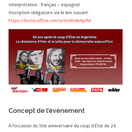
Interprétation : français – espagnol
Inscription obligatoire via le lien suivant :
https://forms.office.com/e/0sWtAnRpfM
Concept de l’événement
À l’occasion du 50e anniversaire du coup d’État du 24