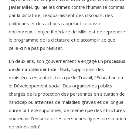
, qui nie les crimes contre l’humanité commis
Javier Milei
par la dictature, réapparaissent des discours, des
politiques et des actions rappelant ce passé
douloureux. L’objectif déclaré de Milei est de reprendre
le programme de la dictature et d’accomplir ce que
celle-ci n’a pas pu réaliser.
En deux ans, son gouvernement a engagé un
processus
, supprimant des
de démantèlement de l’État
ministères essentiels tels que le Travail, l’Éducation ou
le Développement social. Des organismes publics
chargés de la protection des personnes en situation de
handicap ou atteintes de maladies graves et de longue
durée ont été supprimés, de même que des structures
soutenant l’enfance et les personnes âgées en situation
de vulnérabilité.