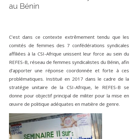
au Bénin
C’est dans ce contexte extrêmement tendu que les
comités de femmes des 7 confédérations syndicales
affiliées à la CSI-Afrique unissent leur force au sein du
REFES-B, réseau de femmes syndicalistes du Bénin, afin
d’apporter une réponse coordonnée et forte à ces
problématiques. Institué en 2017 dans le cadre de la
stratégie unitaire de la CSI-Afrique, le REFES-B se
donne pour objectif principal de militer pour la mise en
œuvre de politique adéquates en matière de genre.