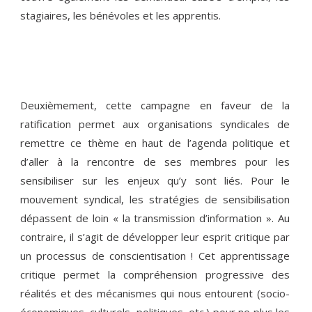
stagiaires, les bénévoles et les apprentis.
Deuxièmement, cette campagne en faveur de la
ratification permet aux organisations syndicales de
remettre ce thème en haut de l’agenda politique et
d’aller à la rencontre de ses membres pour les
sensibiliser sur les enjeux qu’y sont liés. Pour le
mouvement syndical, les stratégies de sensibilisation
dépassent de loin « la transmission d’information ». Au
contraire, il s’agit de développer leur esprit critique par
un processus de conscientisation ! Cet apprentissage
critique permet la compréhension progressive des
réalités et des mécanismes qui nous entourent (socio-