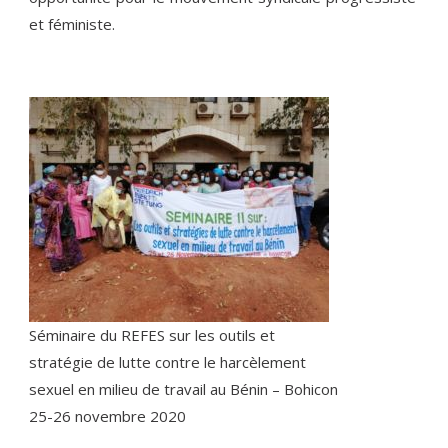
et féministe.
Séminaire du REFES sur les outils et
stratégie de lutte contre le harcèlement
sexuel en milieu de travail au Bénin – Bohicon
25-26 novembre 2020