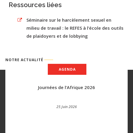
Ressources liées
Séminaire sur le harcèlement sexuel en
milieu de travail : le REFES à l’école des outils
de plaidoyers et de lobbying
NOTRE ACTUALITÉ
AGENDA
Journées de l’Afrique 2026
25 Juin 2026