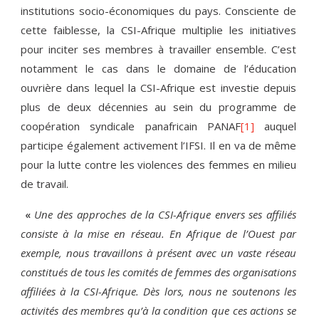
institutions socio-économiques du pays. Consciente de
cette faiblesse, la CSI-Afrique multiplie les initiatives
pour inciter ses membres à travailler ensemble. C’est
notamment le cas dans le domaine de l’éducation
ouvrière dans lequel la CSI-Afrique est investie depuis
plus de deux décennies au sein du programme de
coopération syndicale panafricain PANAF
[1]
auquel
participe également activement l’IFSI. Il en va de même
pour la lutte contre les violences des femmes en milieu
de travail.
Une des approches de la CSI-Afrique envers ses affiliés
«
consiste à la mise en réseau. En Afrique de l’Ouest par
exemple, nous travaillons à présent avec un vaste réseau
constitués de tous les comités de femmes des organisations
affiliées à la CSI-Afrique. Dès lors, nous ne soutenons les
activités des membres qu’à la condition que ces actions se