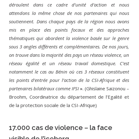
déroulent dans ce cadre d’unité d’action et nous
attendons la même chose de nos partenaires qui nous
soutiennent. Dans chaque pays de la région nous avons
mis en place des points focaux et des approches
thématiques qui abordent la violence basée sur le genre
sous 3 angles différents et complémentaires. De nos jours,
on trouve dans la majorité des pays un réseau violence, un
réseau égalité et un réseau travail domestique. C’est
notamment le cas au Bénin où ces 3 réseaux constituent
les points d’entrée pour l’action de la CSI-Afrique et des
partenaires bilatéraux comme IFSI
. (Ghislaine Saizonou –
»
Broohm, Coordinatrice du département de l’Egalité et
de la protection sociale de la CSI-Afrique)
17.000 cas de violence – la face
visible de l’iceberg