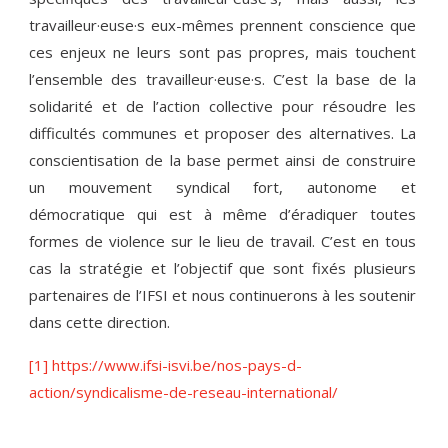
travailleur·euse·s eux-mêmes prennent conscience que
ces enjeux ne leurs sont pas propres, mais touchent
l’ensemble des travailleur·euse·s. C’est la base de la
solidarité et de l’action collective pour résoudre les
difficultés communes et proposer des alternatives. La
conscientisation de la base permet ainsi de construire
un mouvement syndical fort, autonome et
démocratique qui est à même d’éradiquer toutes
formes de violence sur le lieu de travail. C’est en tous
cas la stratégie et l’objectif que sont fixés plusieurs
partenaires de l’IFSI et nous continuerons à les soutenir
dans cette direction.
[1]
https://www.ifsi-isvi.be/nos-pays-d-
action/syndicalisme-de-reseau-international/