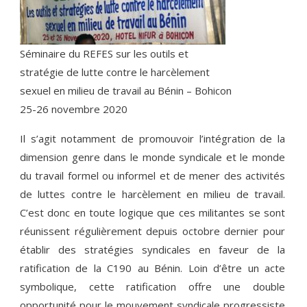
Séminaire du REFES sur les outils et
stratégie de lutte contre le harcèlement
sexuel en milieu de travail au Bénin – Bohicon
25-26 novembre 2020
Il s’agit notamment de promouvoir l’intégration de la
dimension genre dans le monde syndicale et le monde
du travail formel ou informel et de mener des activités
de luttes contre le harcèlement en milieu de travail.
C’est donc en toute logique que ces militantes se sont
réunissent régulièrement depuis octobre dernier pour
établir des stratégies syndicales en faveur de la
ratification de la C190 au Bénin. Loin d’être un acte
symbolique, cette ratification offre une double
opportunité pour le mouvement syndicale progressiste