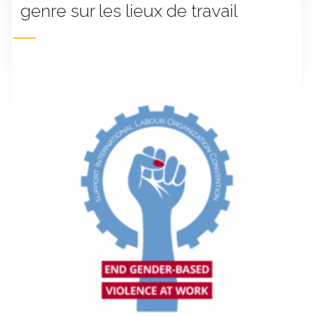
genre sur les lieux de travail