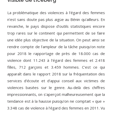
La problématique des violences à l’égard des femmes
n’est sans doute pas plus aigüe au Bénin qu’ailleurs. En
revanche, le pays dispose d’outils statistiques encore
trop rares sur le continent qui permettent de se faire
une idée plus objective de la situation. On peut ainsi se
rendre compte de l’ampleur de la tâche puisqu’on note
pour 2018 le rapportage de près de 18.000 cas de
violence dont 11.243 à l’égard des femmes et 2.418
filles, 712 garçons et 3.459 hommes. C’est ce qui
apparaît dans le rapport 2018 sur la fréquentation des
services d’écoute et d’appui conseil aux victimes de
violences basées sur le genre. Au-delà des chiffres
impressionnants, on s’aperçoit malheureusement que la
tendance est à la hausse puisqu’on ne comptait « que »
3.348 cas de violence à l’égard des femmes en 2011. Vu