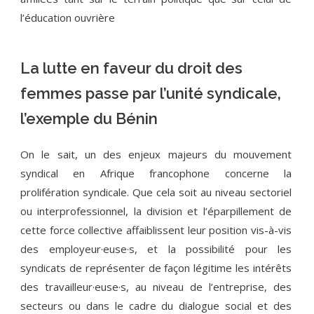
l’éducation ouvrière
La lutte en faveur du droit des
femmes passe par l’unité syndicale,
l’exemple du Bénin
On le sait, un des enjeux majeurs du mouvement
syndical en Afrique francophone concerne la
prolifération syndicale. Que cela soit au niveau sectoriel
ou interprofessionnel, la division et l’éparpillement de
cette force collective affaiblissent leur position vis-à-vis
des employeur·euse·s, et la possibilité pour les
syndicats de représenter de façon légitime les intérêts
des travailleur·euse·s, au niveau de l’entreprise, des
secteurs ou dans le cadre du dialogue social et des