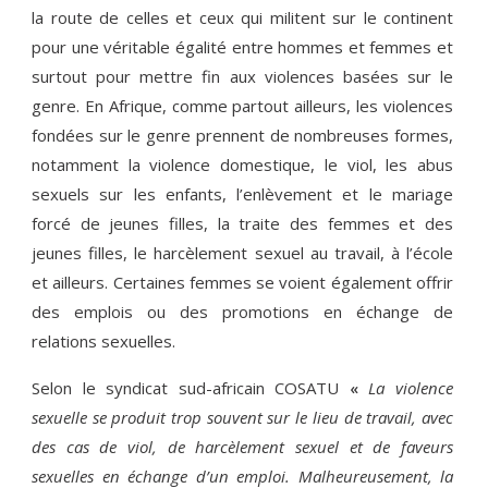
la route de celles et ceux qui militent sur le continent
pour une véritable égalité entre hommes et femmes et
surtout pour mettre fin aux violences basées sur le
genre. En Afrique, comme partout ailleurs, les violences
fondées sur le genre prennent de nombreuses formes,
notamment la violence domestique, le viol, les abus
sexuels sur les enfants, l’enlèvement et le mariage
forcé de jeunes filles, la traite des femmes et des
jeunes filles, le harcèlement sexuel au travail, à l’école
et ailleurs. Certaines femmes se voient également offrir
des emplois ou des promotions en échange de
relations sexuelles.
Selon le syndicat sud-africain COSATU
La violence
«
sexuelle se produit trop souvent sur le lieu de travail, avec
des cas de viol, de harcèlement sexuel et de faveurs
sexuelles en échange d’un emploi. Malheureusement, la