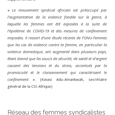
Le mouvement syndical africain est préoccupé par
«
l’augmentation de la violence fondée sur le genre, à
laquelle les femmes ont été exposées à la suite de
l’épidémie de COVID-19 et des mesures de confinement
imposées. Il ressort d’une étude récente de l’ONU-Femmes
que les cas de violence contre la femme, en particulier la
violence domestique, ont augmenté dans plusieurs pays,
étant donné que les soucis de sécurité, de santé et d’argent
causent des tensions et du stress, accentués par la
promiscuité et le cloisonnement qui caractérisent le
confinement
. (Kwasi Adu-Amankwah, secrétaire
»
général de la CSI-Afrique)
Réseau des femmes syndicalistes