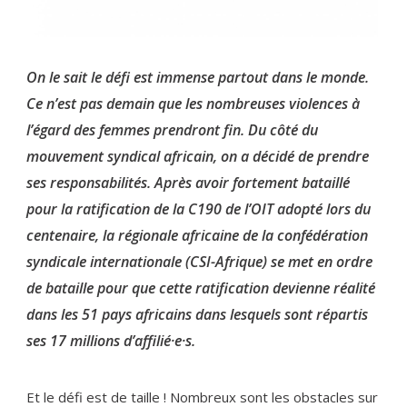
On le sait le défi est immense partout dans le monde.
Ce n’est pas demain que les nombreuses violences à
l’égard des femmes prendront fin. Du côté du
mouvement syndical africain, on a décidé de prendre
ses responsabilités. Après avoir fortement bataillé
pour la ratification de la C190 de l’OIT adopté lors du
centenaire, la régionale africaine de la confédération
syndicale internationale (CSI-Afrique) se met en ordre
de bataille pour que cette ratification devienne réalité
dans les 51 pays africains dans lesquels sont répartis
ses 17 millions d’affilié·e·s.
Et le défi est de taille ! Nombreux sont les obstacles sur