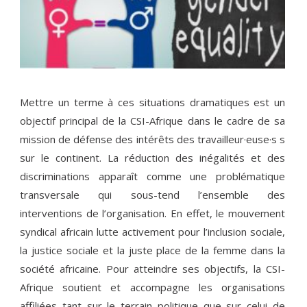
Mettre un terme à ces situations dramatiques est un
objectif principal de la CSI-Afrique dans le cadre de sa
mission de défense des intérêts des travailleur·euse·s s
sur le continent. La réduction des inégalités et des
discriminations apparaît comme une problématique
transversale qui sous-tend l’ensemble des
interventions de l’organisation. En effet, le mouvement
syndical africain lutte activement pour l’inclusion sociale,
la justice sociale et la juste place de la femme dans la
société africaine. Pour atteindre ses objectifs, la CSI-
Afrique soutient et accompagne les organisations
affiliées tant sur le terrain politique que sur celui de