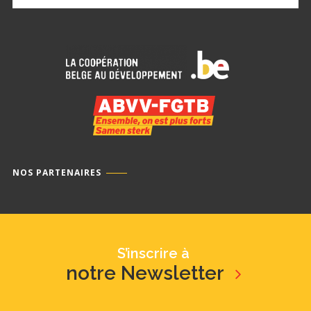
NOS PARTENAIRES
S’inscrire à
notre Newsletter