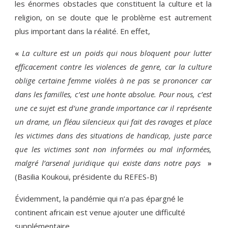
les énormes obstacles que constituent la culture et la
religion, on se doute que le problème est autrement
plus important dans la réalité. En effet,
La culture est un poids qui nous bloquent pour lutter
«
efficacement contre les violences de genre, car la culture
oblige certaine femme violées à ne pas se prononcer car
dans les familles, c’est une honte absolue. Pour nous, c’est
une ce sujet est d’une grande importance car il représente
un drame, un fléau silencieux qui fait des ravages et place
les victimes dans des situations de handicap, juste parce
que les victimes sont non informées ou mal informées,
malgré l’arsenal juridique qui existe dans notre pays
»
(Basilia Koukoui, présidente du REFES-B)
Évidemment, la pandémie qui n’a pas épargné le
continent africain est venue ajouter une difficulté
supplémentaire.