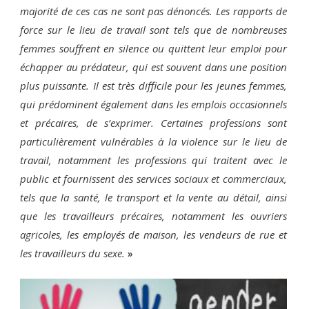
majorité de ces cas ne sont pas dénoncés. Les rapports de
force sur le lieu de travail sont tels que de nombreuses
femmes souffrent en silence ou quittent leur emploi pour
échapper au prédateur, qui est souvent dans une position
plus puissante. Il est très difficile pour les jeunes femmes,
qui prédominent également dans les emplois occasionnels
et précaires, de s’exprimer. Certaines professions sont
particulièrement vulnérables à la violence sur le lieu de
travail, notamment les professions qui traitent avec le
public et fournissent des services sociaux et commerciaux,
tels que la santé, le transport et la vente au détail, ainsi
que les travailleurs précaires, notamment les ouvriers
agricoles, les employés de maison, les vendeurs de rue et
les travailleurs du sexe.
»