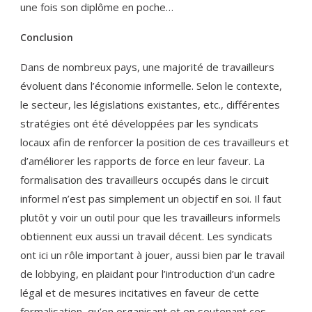
une fois son diplôme en poche…
Conclusion
Dans de nombreux pays, une majorité de travailleurs
évoluent dans l’économie informelle. Selon le contexte,
le secteur, les législations existantes, etc., différentes
stratégies ont été développées par les syndicats
locaux afin de renforcer la position de ces travailleurs et
d’améliorer les rapports de force en leur faveur. La
formalisation des travailleurs occupés dans le circuit
informel n’est pas simplement un objectif en soi. Il faut
plutôt y voir un outil pour que les travailleurs informels
obtiennent eux aussi un travail décent. Les syndicats
ont ici un rôle important à jouer, aussi bien par le travail
de lobbying, en plaidant pour l’introduction d’un cadre
légal et de mesures incitatives en faveur de cette
formalisation, qu’en organisant et en soutenant ces