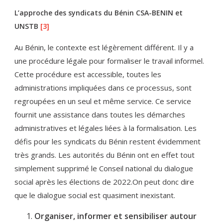
L’approche des syndicats du Bénin CSA-BENIN et
UNSTB
[3]
Au Bénin, le contexte est légèrement différent. Il y a
une procédure légale pour formaliser le travail informel.
Cette procédure est accessible, toutes les
administrations impliquées dans ce processus, sont
regroupées en un seul et même service. Ce service
fournit une assistance dans toutes les démarches
administratives et légales liées à la formalisation. Les
défis pour les syndicats du Bénin restent évidemment
très grands. Les autorités du Bénin ont en effet tout
simplement supprimé le Conseil national du dialogue
social après les élections de 2022.On peut donc dire
que le dialogue social est quasiment inexistant.
Organiser, informer et sensibiliser autour