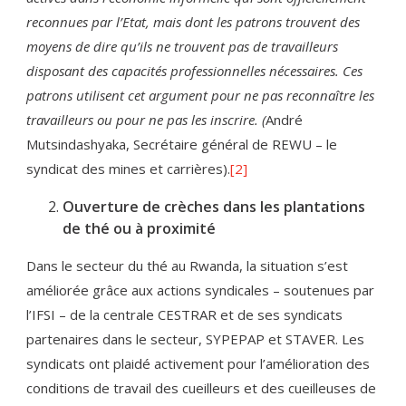
reconnues par l’Etat, mais dont les patrons trouvent des
moyens de dire qu’ils ne trouvent pas de travailleurs
disposant des capacités professionnelles nécessaires. Ces
patrons utilisent cet argument pour ne pas reconnaître les
travailleurs ou pour ne pas les inscrire. (
André
Mutsindashyaka, Secrétaire général de REWU – le
syndicat des mines et carrières).
[2]
Ouverture de crèches dans les plantations
de thé ou à proximité
Dans le secteur du thé au Rwanda, la situation s’est
améliorée grâce aux actions syndicales – soutenues par
l’IFSI – de la centrale CESTRAR et de ses syndicats
partenaires dans le secteur, SYPEPAP et STAVER. Les
syndicats ont plaidé activement pour l’amélioration des
conditions de travail des cueilleurs et des cueilleuses de