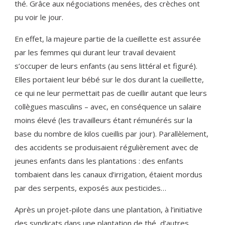
thé. Grâce aux négociations menées, des crèches ont
pu voir le jour.
En effet, la majeure partie de la cueillette est assurée
par les femmes qui durant leur travail devaient
s’occuper de leurs enfants (au sens littéral et figuré).
Elles portaient leur bébé sur le dos durant la cueillette,
ce qui ne leur permettait pas de cueillir autant que leurs
collègues masculins – avec, en conséquence un salaire
moins élevé (les travailleurs étant rémunérés sur la
base du nombre de kilos cueillis par jour). Parallèlement,
des accidents se produisaient régulièrement avec de
jeunes enfants dans les plantations : des enfants
tombaient dans les canaux d’irrigation, étaient mordus
par des serpents, exposés aux pesticides…
Après un projet-pilote dans une plantation, à l’initiative
des syndicats dans une plantation de thé, d’autres