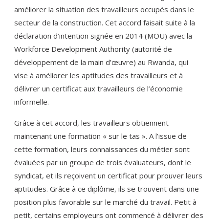
améliorer la situation des travailleurs occupés dans le
secteur de la construction. Cet accord faisait suite à la
déclaration d’intention signée en 2014 (MOU) avec la
Workforce Development Authority (autorité de
développement de la main d’œuvre) au Rwanda, qui
vise à améliorer les aptitudes des travailleurs et à
délivrer un certificat aux travailleurs de l’économie
informelle.
Grâce à cet accord, les travailleurs obtiennent
maintenant une formation « sur le tas ». A l’issue de
cette formation, leurs connaissances du métier sont
évaluées par un groupe de trois évaluateurs, dont le
syndicat, et ils reçoivent un certificat pour prouver leurs
aptitudes. Grâce à ce diplôme, ils se trouvent dans une
position plus favorable sur le marché du travail. Petit à
petit, certains employeurs ont commencé à délivrer des