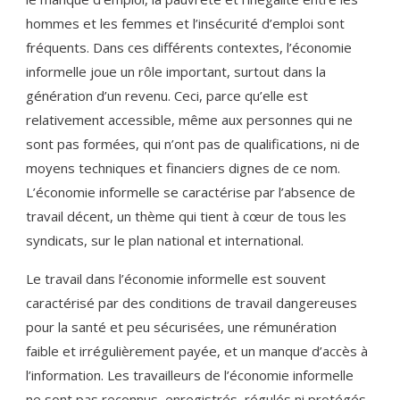
hommes et les femmes et l’insécurité d’emploi sont
fréquents. Dans ces différents contextes, l’économie
informelle joue un rôle important, surtout dans la
génération d’un revenu. Ceci, parce qu’elle est
relativement accessible, même aux personnes qui ne
sont pas formées, qui n’ont pas de qualifications, ni de
moyens techniques et financiers dignes de ce nom.
L’économie informelle se caractérise par l’absence de
travail décent, un thème qui tient à cœur de tous les
syndicats, sur le plan national et international.
Le travail dans l’économie informelle est souvent
caractérisé par des conditions de travail dangereuses
pour la santé et peu sécurisées, une rémunération
faible et irrégulièrement payée, et un manque d’accès à
l’information. Les travailleurs de l’économie informelle
ne sont pas reconnus, enregistrés, régulés ni protégés