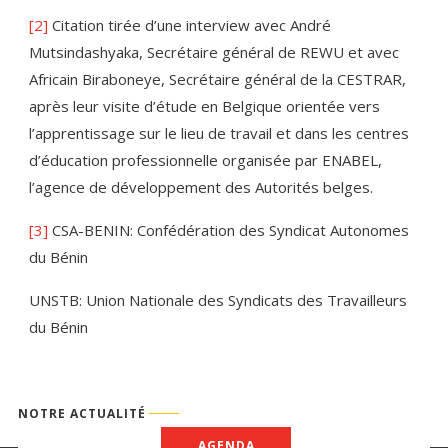
[2]
Citation tirée d’une interview avec André
Mutsindashyaka, Secrétaire général de REWU et avec
Africain Biraboneye, Secrétaire général de la CESTRAR,
après leur visite d’étude en Belgique orientée vers
l’apprentissage sur le lieu de travail et dans les centres
d’éducation professionnelle organisée par ENABEL,
l’agence de développement des Autorités belges.
[3]
CSA-BENIN: Confédération des Syndicat Autonomes
du Bénin
UNSTB: Union Nationale des Syndicats des Travailleurs
du Bénin
NOTRE ACTUALITÉ
AGENDA