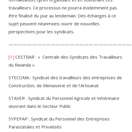
travailleurs. Ce processus ne pourra évidemment pas
être finalisé du jour au lendemain. Des échanges à ce
sujet peuvent néanmoins ouvrir de nouvelles
perspectives pour les syndicats.
——————————————————————————
[1]
CESTRAR : « Centrale des Syndicats des Travailleurs
du Rwanda ».
STECOMA : Syndicat des travailleurs des entreprises de
Construction, de Menuiserie et de l’Artisanat
STAVER : Syndicat du Personnel Agricole et Vétérinaire
œuvrant dans le Secteur Public
SYPEPAP : Syndicat du Personnel des Entreprises
Parastatales et Privatisés