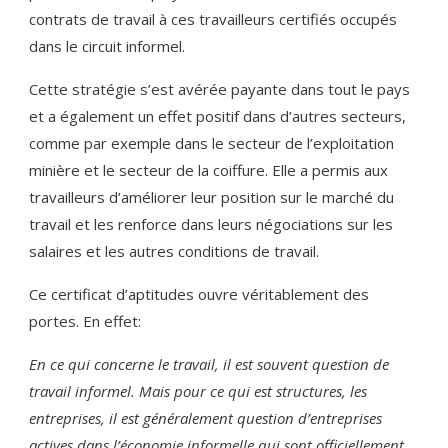
contrats de travail à ces travailleurs certifiés occupés
dans le circuit informel.
Cette stratégie s’est avérée payante dans tout le pays
et a également un effet positif dans d’autres secteurs,
comme par exemple dans le secteur de l’exploitation
minière et le secteur de la coiffure. Elle a permis aux
travailleurs d’améliorer leur position sur le marché du
travail et les renforce dans leurs négociations sur les
salaires et les autres conditions de travail.
Ce certificat d’aptitudes ouvre véritablement des
portes. En effet:
En ce qui concerne le travail, il est souvent question de
travail informel. Mais pour ce qui est structures, les
entreprises, il est généralement question d’entreprises
actives dans l’économie informelle qui sont officiellement