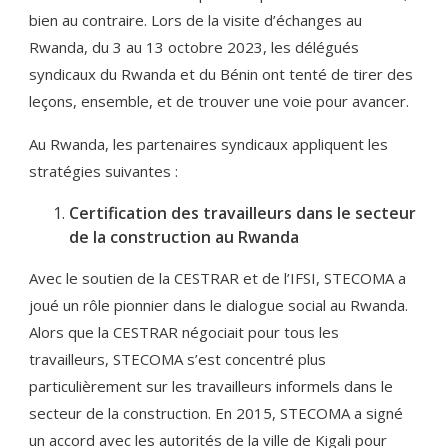
bien au contraire. Lors de la visite d’échanges au
Rwanda, du 3 au 13 octobre 2023, les délégués
syndicaux du Rwanda et du Bénin ont tenté de tirer des
leçons, ensemble, et de trouver une voie pour avancer.
Au Rwanda, les partenaires syndicaux appliquent les
stratégies suivantes :
Certification des travailleurs dans le secteur
de la construction au Rwanda
Avec le soutien de la CESTRAR et de l’IFSI, STECOMA a
joué un rôle pionnier dans le dialogue social au Rwanda.
Alors que la CESTRAR négociait pour tous les
travailleurs, STECOMA s’est concentré plus
particulièrement sur les travailleurs informels dans le
secteur de la construction. En 2015, STECOMA a signé
un accord avec les autorités de la ville de Kigali pour