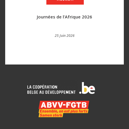
Journées de l’Afrique 2026
25 Juin 2026