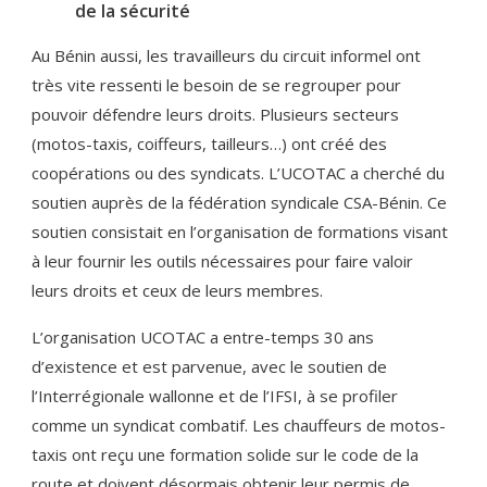
de la sécurité
Au Bénin aussi, les travailleurs du circuit informel ont
très vite ressenti le besoin de se regrouper pour
pouvoir défendre leurs droits. Plusieurs secteurs
(motos-taxis, coiffeurs, tailleurs…) ont créé des
coopérations ou des syndicats. L’UCOTAC a cherché du
soutien auprès de la fédération syndicale CSA-Bénin. Ce
soutien consistait en l’organisation de formations visant
à leur fournir les outils nécessaires pour faire valoir
leurs droits et ceux de leurs membres.
L’organisation UCOTAC a entre-temps 30 ans
d’existence et est parvenue, avec le soutien de
l’Interrégionale wallonne et de l’IFSI, à se profiler
comme un syndicat combatif. Les chauffeurs de motos-
taxis ont reçu une formation solide sur le code de la
route et doivent désormais obtenir leur permis de