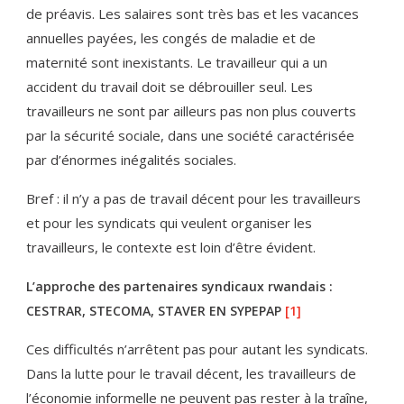
de préavis. Les salaires sont très bas et les vacances
annuelles payées, les congés de maladie et de
maternité sont inexistants. Le travailleur qui a un
accident du travail doit se débrouiller seul. Les
travailleurs ne sont par ailleurs pas non plus couverts
par la sécurité sociale, dans une société caractérisée
par d’énormes inégalités sociales.
Bref : il n’y a pas de travail décent pour les travailleurs
et pour les syndicats qui veulent organiser les
travailleurs, le contexte est loin d’être évident.
L’approche des partenaires syndicaux rwandais :
CESTRAR, STECOMA, STAVER EN SYPEPAP
[1]
Ces difficultés n’arrêtent pas pour autant les syndicats.
Dans la lutte pour le travail décent, les travailleurs de
l’économie informelle ne peuvent pas rester à la traîne,