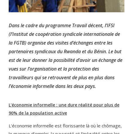
Dans le cadre du programme Travail décent, l’IFSI
(l’Institut de coopération syndicale internationale de
la FGTB) organise des visites d’échanges entre les
partenaires syndicaux du Rwanda et du Bénin. Le but
est de leur donner la possibilité d’avoir un échange de
vues sur l’organisation et la protection des
travailleurs qui se retrouvent de plus en plus dans
l’économie informelle dans les deux pays.
L’économie informelle : une dure réalité pour plus de
90% de la population active
L’économie informelle est florissante là où le chômage,
le manque d’emploi, la pauvreté et l’inégalité entre les