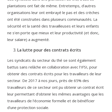
plantations ont fait de même. Entretemps, d’autres
organisations leur ont embrayé le pas et des crèches
ont été construites dans plusieurs communautés. La
sécurité et la santé des travailleuses et leurs enfants
ne s’en porte que mieux et leur productivité (et donc,
leur salaire) a augmenté.
La lutte pour des contrats écrits
Les syndicats du secteur du thé se sont également
battus sans relâche en collaboration avec l’IFSI, pour
obtenir des contrats écrits pour les travailleurs de leur
secteur. De 2017 à nos jours, près de 65% des
travailleurs de ce secteur ont pu obtenir un contrat écrit
leur permettant d’obtenir les mêmes avantages que les
travailleurs de l’économie formelle et de bénéficier
d’une protection sociale.