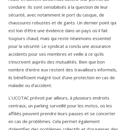
conduire. Ils sont sensibilisés à la question de leur
sécurité, avec notamment le port du casque, de
chaussures robustes et de gants. Un dernier point qui
est loin d’être une évidence dans un pays où il fait
toujours chaud, mais qui reste néanmoins essentiel
pour la sécurité. Le syndicat a conclu une assurance
accidents pour ses membres et veille à ce qu’ils
s’inscrivent auprès des mutualités. Bien que bon
nombre d’entre eux restent des travailleurs informels,
ils bénéficient malgré tout d’une protection en cas de
maladie ou d’accident.
L’UCOTAC prévoit par ailleurs, à plusieurs endroits
centraux, un parking surveillé pour les motos, où les
affiliés peuvent prendre leurs pauses et se concerter
en cas de problèmes. Cela permet également
d’identifier des problèmes collectifs et d’organiser des