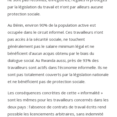
par la législation du travail et n’ont par ailleurs aucune
protection sociale.
Au Bénin, environ 90% de la population active est
occupée dans le circuit informel. Ces travailleurs n’ont
pas accès à la sécurité sociale, ne touchent
généralement pas le salaire minimum légal et ne
bénéficient d’aucun acquis obtenu par le biais du
dialogue social. Au Rwanda aussi, près de 93% des
travailleurs sont actifs dans l’économie informelle. Ils ne
sont pas totalement couverts par la législation nationale
et ne bénéficient pas de protection sociale.
Les conséquences concrètes de cette « informalité »
sont les mêmes pour les travailleurs concernés dans les
deux pays : l’absence de contrats de travail écrits rend
possible les licenciements arbitraires, sans indemnité