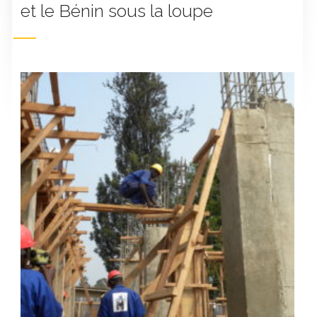
et le Bénin sous la loupe