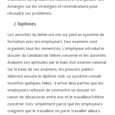
échanges sur les stratégies et revendications pour
résoudre ces problèmes.
Diplômes
Les autorités du Bénin ont mis sur pied un système de
formation avec les employeurs. Des examens sont
organisés tous les semestres. L’employeur introduit le
dossier du candidat/de l’élève concerné et les autorités
évaluent ses aptitudes par le biais d’un examen national.
Sur la base de ces examens, les pouvoirs publics
délivrent ensuite le diplôme visé. Le système connaît
toutefois quelques failles : il arrive ainsi parfois que les
employeurs refusent de soumettre un dossier en
raison de désaccords entre eux et le travailleur/l’élève
concerné. Ceci, simplement parce que les employeurs
craignent que le travailleur ne parte travailler ailleurs