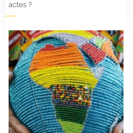
actes ?