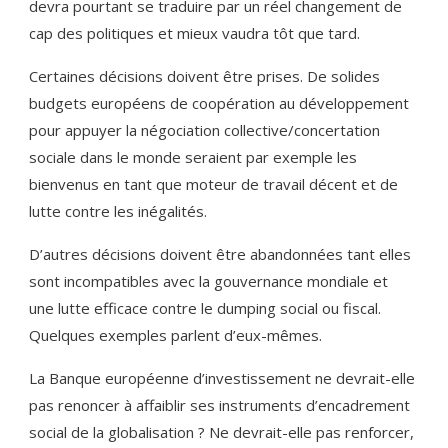
devra pourtant se traduire par un réel changement de
cap des politiques et mieux vaudra tôt que tard.
Certaines décisions doivent être prises. De solides
budgets européens de coopération au développement
pour appuyer la négocia­tion collective/concertation
sociale dans le monde seraient par exemple les
bienvenus en tant que moteur de travail décent et de
lutte contre les inégalités.
D’autres décisions doivent être abandonnées tant elles
sont incompatibles avec la gouver­nance mondiale et
une lutte efficace contre le dumping social ou fiscal.
Quelques exemples parlent d’eux-mêmes.
La Banque européenne d’investissement ne devrait-elle
pas renoncer à affaiblir ses ins­truments d’encadrement
social de la globali­sation ? Ne devrait-elle pas renforcer,