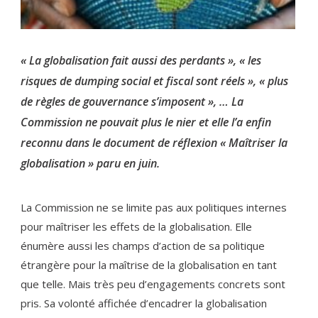
« La globalisation fait aussi des perdants », « les
risques de dumping social et fiscal sont réels », « plus
de règles de gouvernance s’imposent », … La
Commission ne pouvait plus le nier et elle l’a enfin
reconnu dans le document de réflexion « Maîtriser la
globali­sation » paru en juin.
La Commission ne se limite pas aux poli­tiques internes
pour maîtriser les effets de la globalisation. Elle
énumère aussi les champs d’action de sa politique
étrangère pour la maîtrise de la globalisation en tant
que telle. Mais très peu d’engagements concrets sont
pris. Sa volonté affichée d’encadrer la globa­lisation