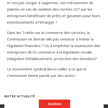
et non pas songer à supprimer, ses mécanismes de
plaintes en cas de violation des normes OIT par les
entreprises bénéficiant de prêts et garanties pour leurs
investissements à l’étranger ?
Dans les Traités sur le commerce des ser­vices, la
Commission ne devrait-elle pas renoncer à freiner la
régulation financière ? Ou à empêcher la soumission des
entre­prises de l’e-commerce à la législation so­ciale
(obligation d’établissement, protection des données)?
Le mouvement syndical devra veiller à ce que la
Commission tienne parole par des actes !
NOTRE ACTUALITÉ
AGENDA