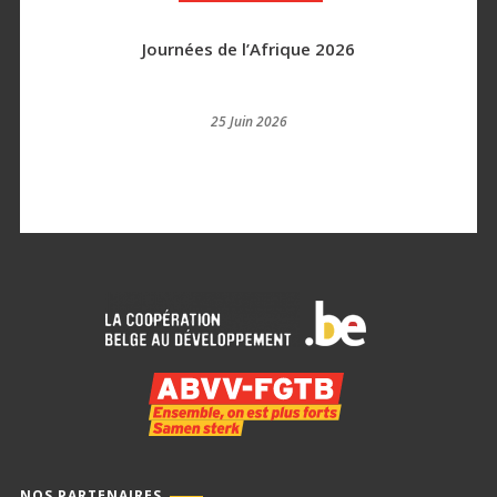
Journées de l’Afrique 2026
25 Juin 2026
NOS PARTENAIRES