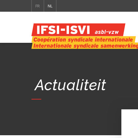
FR
NL
Actualiteit