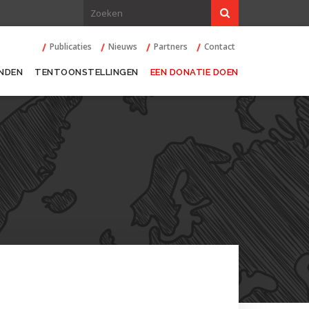
Publicaties
Nieuws
Partners
Contact
NDEN
TENTOONSTELLINGEN
EEN DONATIE DOEN