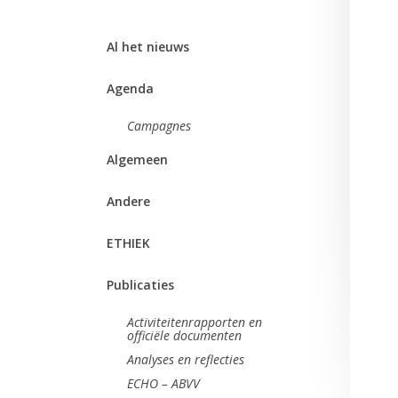
Al het nieuws
Agenda
Campagnes
Algemeen
Andere
ETHIEK
Publicaties
Activiteitenrapporten en
officiële documenten
Analyses en reflecties
ECHO – ABVV