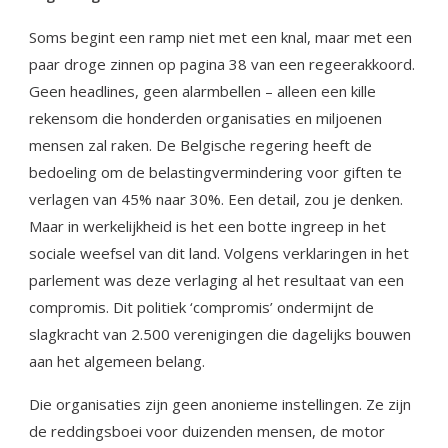
Soms begint een ramp niet met een knal, maar met een
paar droge zinnen op pagina 38 van een regeerakkoord.
Geen headlines, geen alarmbellen – alleen een kille
rekensom die honderden organisaties en miljoenen
mensen zal raken. De Belgische regering heeft de
bedoeling om de belastingvermindering voor giften te
verlagen van 45% naar 30%. Een detail, zou je denken.
Maar in werkelijkheid is het een botte ingreep in het
sociale weefsel van dit land. Volgens verklaringen in het
parlement was deze verlaging al het resultaat van een
compromis. Dit politiek ‘compromis’ ondermijnt de
slagkracht van 2.500 verenigingen die dagelijks bouwen
aan het algemeen belang.
Die organisaties zijn geen anonieme instellingen. Ze zijn
de reddingsboei voor duizenden mensen, de motor