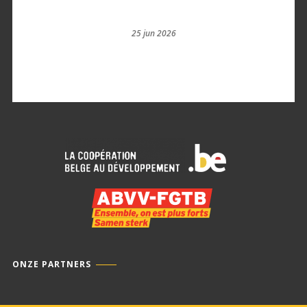
25 jun 2026
ONZE PARTNERS