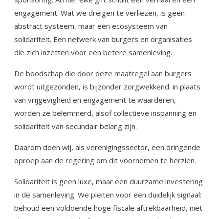
engagement. Wat we dreigen te verliezen, is geen
abstract systeem, maar een ecosysteem van
solidariteit. Een netwerk van burgers en organisaties
die zich inzetten voor een betere samenleving.
De boodschap die door deze maatregel aan burgers
wordt uitgezonden, is bijzonder zorgwekkend: in plaats
van vrijgevigheid en engagement te waarderen,
worden ze belemmerd, alsof collectieve inspanning en
solidariteit van secundair belang zijn.
Daarom doen wij, als verenigingssector, een dringende
oproep aan de regering om dit voornemen te herzien.
Solidariteit is geen luxe, maar een duurzame investering
in de samenleving. We pleiten voor een duidelijk signaal:
behoud een voldoende hoge fiscale aftrekbaarheid, niet