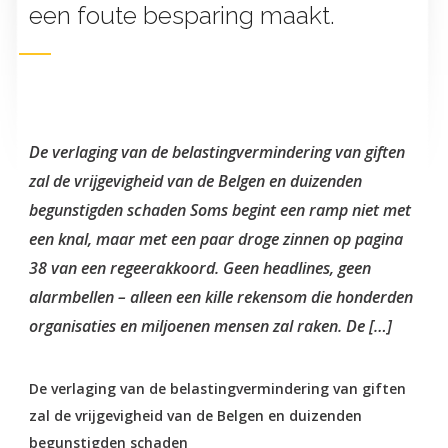
een foute besparing maakt.
De verlaging van de belastingvermindering van giften
zal de vrijgevigheid van de Belgen en duizenden
begunstigden schaden Soms begint een ramp niet met
een knal, maar met een paar droge zinnen op pagina
38 van een regeerakkoord. Geen headlines, geen
alarmbellen – alleen een kille rekensom die honderden
organisaties en miljoenen mensen zal raken. De […]
De verlaging van de belastingvermindering van giften
zal de vrijgevigheid van de Belgen en duizenden
begunstigden schaden