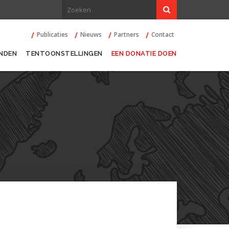
Publicaties
Nieuws
Partners
Contact
NDEN
TENTOONSTELLINGEN
EEN DONATIE DOEN