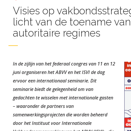
Visies op vakbondsstrate
licht van de toename van
autoritaire regimes
In de zijlijn van het federaal congres van 11 en 12
juni organiseren het ABVV en het ISVI de dag
ervoor een internationaal seminarie. Dit
seminarie biedt de gelegenheid om van
gedachten te wisselen met internationale gasten
– waaronder de partners van
samenwerkingsprojecten die worden beheerd
door het Instituut voor Internationale