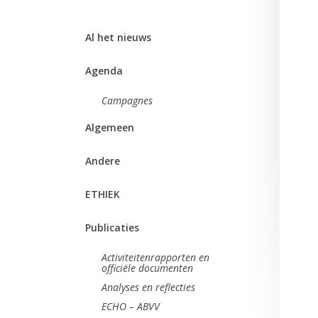
Al het nieuws
Agenda
Campagnes
Algemeen
Andere
ETHIEK
Publicaties
Activiteitenrapporten en
officiële documenten
Analyses en reflecties
ECHO – ABVV