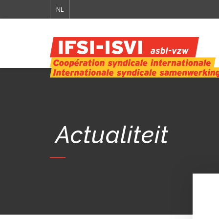
NL
Actualiteit