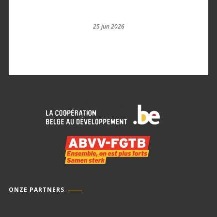
25 jun 2026
ONZE PARTNERS