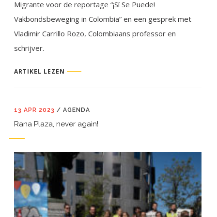
Migrante voor de reportage “¡Sí Se Puede!
Vakbondsbeweging in Colombia” en een gesprek met
Vladimir Carrillo Rozo, Colombiaans professor en
schrijver.
ARTIKEL LEZEN
13 APR 2023
/
AGENDA
Rana Plaza, never again!