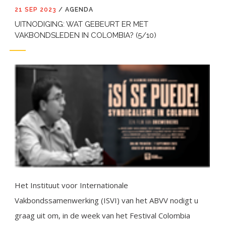
21 SEP 2023
/
AGENDA
UITNODIGING: WAT GEBEURT ER MET
VAKBONDSLEDEN IN COLOMBIA? (5/10)
Het Instituut voor Internationale
Vakbondssamenwerking (ISVI) van het ABVV nodigt u
graag uit om, in de week van het Festival Colombia