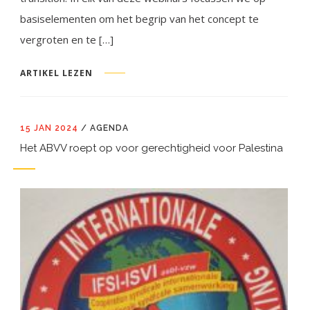
basiselementen om het begrip van het concept te
vergroten en te […]
ARTIKEL LEZEN
15 JAN 2024
/
AGENDA
Het ABVV roept op voor gerechtigheid voor Palestina