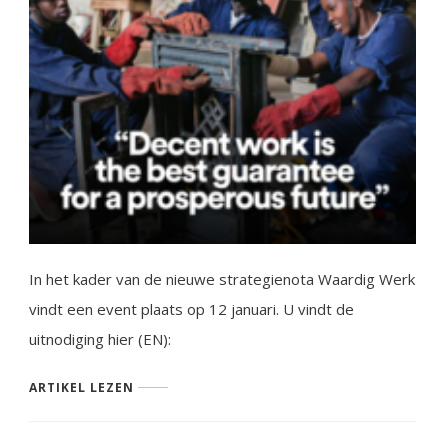
In het kader van de nieuwe strategienota Waardig Werk
vindt een event plaats op 12 januari. U vindt de
uitnodiging hier (EN):
ARTIKEL LEZEN