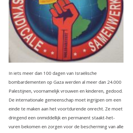
In iets meer dan 100 dagen van Israëlische
bombardementen op Gaza werden al meer dan 24.000
Palestijnen, voornamelijk vrouwen en kinderen, gedood.
De internationale gemeenschap moet ingrijpen om een
einde te maken aan het voortdurende onrecht. Ze moet
dringend een onmiddellijk en permanent staakt-het-
vuren bekomen en zorgen voor de bescherming van alle