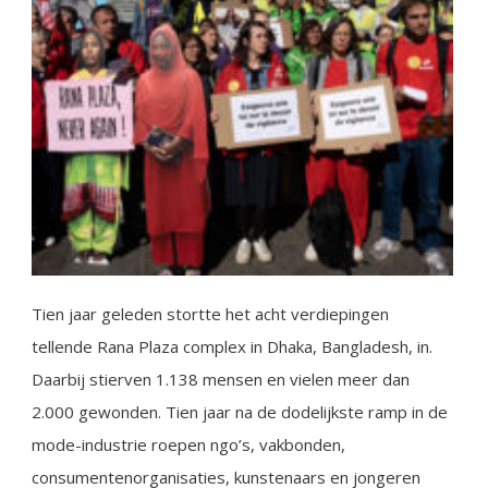
Tien jaar geleden stortte het acht verdiepingen
tellende Rana Plaza complex in Dhaka, Bangladesh, in.
Daarbij stierven 1.138 mensen en vielen meer dan
2.000 gewonden. Tien jaar na de dodelijkste ramp in de
mode-industrie roepen ngo’s, vakbonden,
consumentenorganisaties, kunstenaars en jongeren