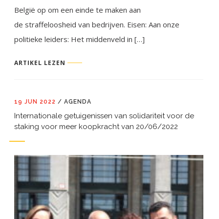
België op om een einde te maken aan
de straffeloosheid van bedrijven. Eisen: Aan onze
politieke leiders: Het middenveld in […]
ARTIKEL LEZEN
19 JUN 2022
/
AGENDA
Internationale getuigenissen van solidariteit voor de
staking voor meer koopkracht van 20/06/2022