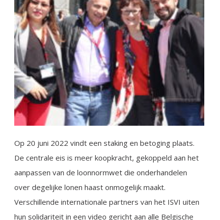
Op 20 juni 2022 vindt een staking en betoging plaats.
De centrale eis is meer koopkracht, gekoppeld aan het
aanpassen van de loonnormwet die onderhandelen
over degelijke lonen haast onmogelijk maakt.
Verschillende internationale partners van het ISVI uiten
hun solidariteit in een video gericht aan alle Belgische