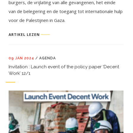
burgers, de vrijlating van alle gevangenen, het einde
van de belegering en de toegang tot internationale hulp
voor de Palestijnen in Gaza.
ARTIKEL LEZEN
09 JAN 2024
/
AGENDA
Invitation : Launch event of the policy paper ‘Decent
Work’ 12/1