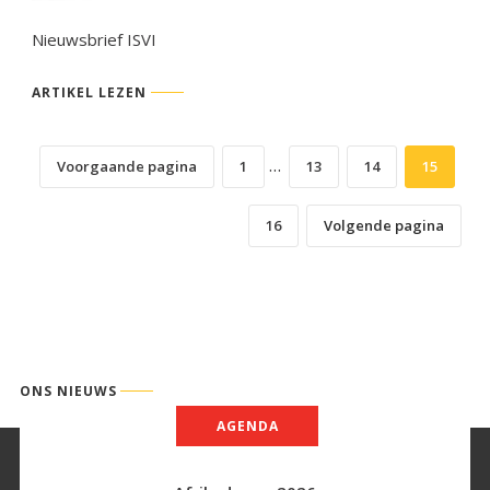
Nieuwsbrief ISVI
ARTIKEL LEZEN
…
Voorgaande pagina
1
13
14
15
16
Volgende pagina
ONS NIEUWS
AGENDA