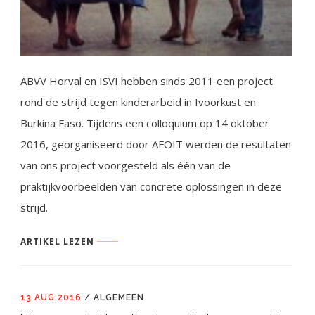
ABVV Horval en ISVI hebben sinds 2011 een project
rond de strijd tegen kinderarbeid in Ivoorkust en
Burkina Faso. Tijdens een colloquium op 14 oktober
2016, georganiseerd door AFOIT werden de resultaten
van ons project voorgesteld als één van de
praktijkvoorbeelden van concrete oplossingen in deze
strijd.
ARTIKEL LEZEN
13 AUG 2016
/
ALGEMEEN