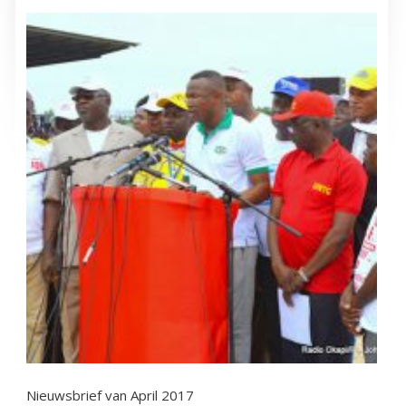
Nieuwsbrief van April 2017