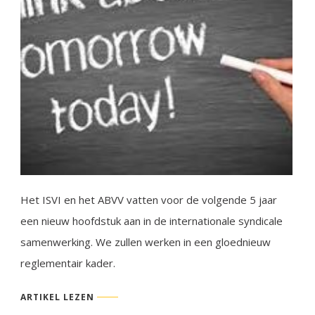
Het ISVI en het ABVV vatten voor de volgende 5 jaar
een nieuw hoofdstuk aan in de internationale syndicale
samenwerking. We zullen werken in een gloednieuw
reglementair kader.
ARTIKEL LEZEN