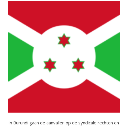
In Burundi gaan de aanvallen op de syndicale rechten en