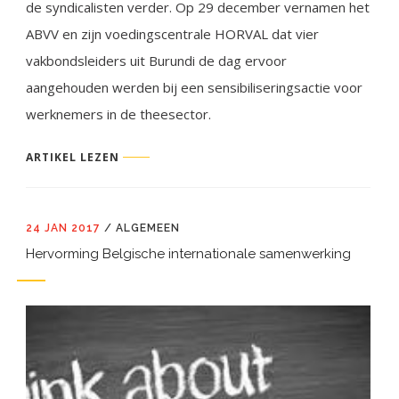
de syndicalisten verder. Op 29 december vernamen het
ABVV en zijn voedingscentrale HORVAL dat vier
vakbondsleiders uit Burundi de dag ervoor
aangehouden werden bij een sensibiliseringsactie voor
werknemers in de theesector.
ARTIKEL LEZEN
24 JAN 2017
/
ALGEMEEN
Hervorming Belgische internationale samenwerking