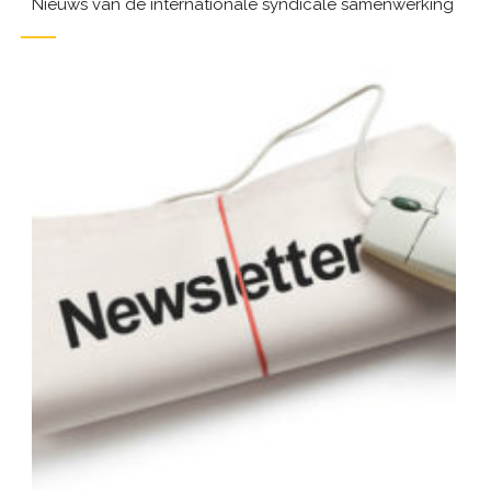
Nieuws van de internationale syndicale samenwerking