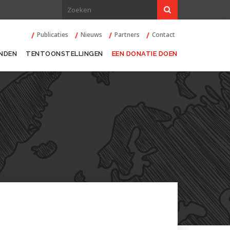
Publicaties
Nieuws
Partners
Contact
NDEN
TENTOONSTELLINGEN
EEN DONATIE DOEN