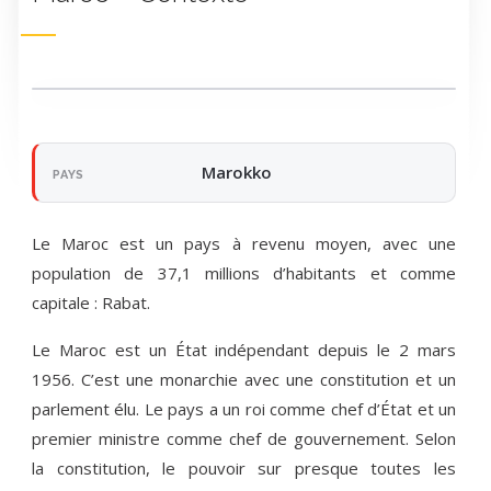
Voir toute la galerie
Marokko
PAYS
Le Maroc est un pays à revenu moyen, avec une
population de 37,1 millions d’habitants et comme
capitale : Rabat.
Le Maroc est un État indépendant depuis le 2 mars
1956. C’est une monarchie avec une constitution et un
parlement élu. Le pays a un roi comme chef d’État et un
premier ministre comme chef de gouvernement. Selon
la constitution, le pouvoir sur presque toutes les