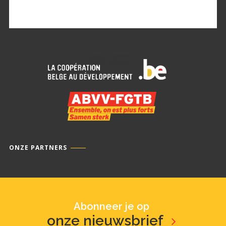
ONZE PARTNERS
Abonneer je op
onze nieuwsbrief