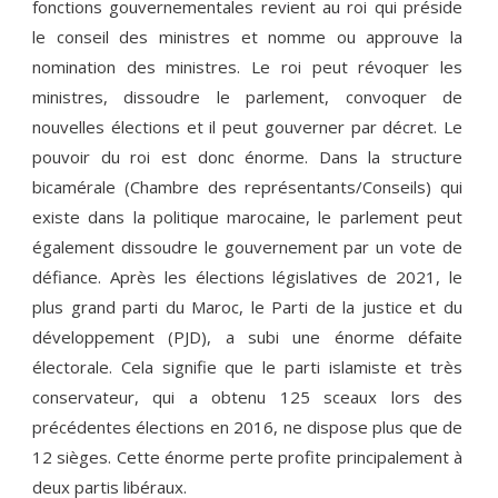
fonctions gouvernementales revient au roi qui préside
le conseil des ministres et nomme ou approuve la
nomination des ministres. Le roi peut révoquer les
ministres, dissoudre le parlement, convoquer de
nouvelles élections et il peut gouverner par décret. Le
pouvoir du roi est donc énorme. Dans la structure
bicamérale (Chambre des représentants/Conseils) qui
existe dans la politique marocaine, le parlement peut
également dissoudre le gouvernement par un vote de
défiance. Après les élections législatives de 2021, le
plus grand parti du Maroc, le Parti de la justice et du
développement (PJD), a subi une énorme défaite
électorale. Cela signifie que le parti islamiste et très
conservateur, qui a obtenu 125 sceaux lors des
précédentes élections en 2016, ne dispose plus que de
12 sièges. Cette énorme perte profite principalement à
deux partis libéraux.