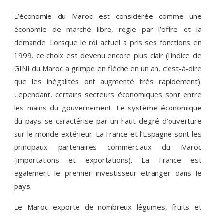
L’économie du Maroc est considérée comme une
économie de marché libre, régie par l’offre et la
demande. Lorsque le roi actuel a pris ses fonctions en
1999, ce choix est devenu encore plus clair (l’indice de
GINI du Maroc a grimpé en flèche en un an, c’est-à-dire
que les inégalités ont augmenté très rapidement).
Cependant, certains secteurs économiques sont entre
les mains du gouvernement. Le système économique
du pays se caractérise par un haut degré d’ouverture
sur le monde extérieur. La France et l’Espagne sont les
principaux partenaires commerciaux du Maroc
(importations et exportations). La France est
également le premier investisseur étranger dans le
pays.
Le Maroc exporte de nombreux légumes, fruits et