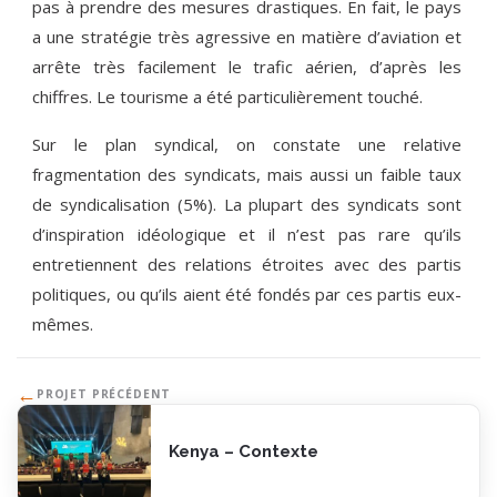
pas à prendre des mesures drastiques. En fait, le pays
a une stratégie très agressive en matière d’aviation et
arrête très facilement le trafic aérien, d’après les
chiffres. Le tourisme a été particulièrement touché.
Sur le plan syndical, on constate une relative
fragmentation des syndicats, mais aussi un faible taux
de syndicalisation (5%). La plupart des syndicats sont
d’inspiration idéologique et il n’est pas rare qu’ils
entretiennent des relations étroites avec des partis
politiques, ou qu’ils aient été fondés par ces partis eux-
mêmes.
←
PROJET PRÉCÉDENT
Kenya – Contexte