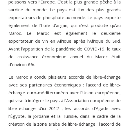
poissons vers l’Europe. C’est la plus grande pêche à la
sardine du monde. Le pays est l’un des plus grands
exportateurs de phosphate au monde. Le pays exporte
également de l’huile d’argan, qui n’est produite qu’au
Maroc. Le Maroc est également le deuxième
exportateur de vin en Afrique après l’Afrique du Sud.
Avant l’apparition de la pandémie de COVID-19, le taux
de croissance économique annuel du Maroc était
d’environ 6%.
Le Maroc a conclu plusieurs accords de libre-échange
avec ses partenaires économiques : l’accord de libre-
échange euro-méditerranéen avec l’Union européenne,
qui vise à intégrer le pays à l’Association européenne de
libre-échange d’ici 2012 ; les accords d’Agadir avec
l’Égypte, la Jordanie et la Tunisie, dans le cadre de la
création de la zone arabe de libre-échange ; l’accord de