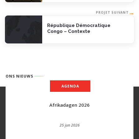
→
PROJET SUIVANT
République Démocratique
Congo – Contexte
ONS NIEUWS
AGENDA
Afrikadagen 2026
25 jun 2026