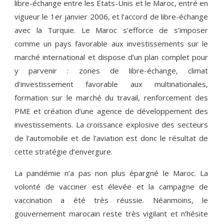
libre-échange entre les États-Unis et le Maroc, entré en
vigueur le 1er janvier 2006, et l’accord de libre-échange
avec la Turquie. Le Maroc s’efforce de s’imposer
comme un pays favorable aux investissements sur le
marché international et dispose d’un plan complet pour
y parvenir : zones de libre-échange, climat
d’investissement favorable aux multinationales,
formation sur le marché du travail, renforcement des
PME et création d’une agence de développement des
investissements. La croissance explosive des secteurs
de l’automobile et de l’aviation est donc le résultat de
cette stratégie d’envergure.
La pandémie n’a pas non plus épargné le Maroc. La
volonté de vacciner est élevée et la campagne de
vaccination a été très réussie. Néanmoins, le
gouvernement marocain reste très vigilant et n’hésite