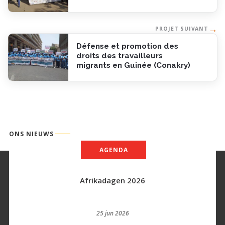
→
PROJET SUIVANT
Défense et promotion des
droits des travailleurs
migrants en Guinée (Conakry)
ONS NIEUWS
AGENDA
Afrikadagen 2026
25 jun 2026