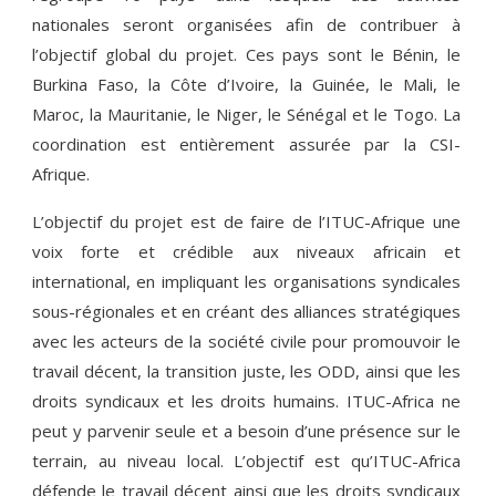
nationales seront organisées afin de contribuer à
l’objectif global du projet. Ces pays sont le Bénin, le
Burkina Faso, la Côte d’Ivoire, la Guinée, le Mali, le
Maroc, la Mauritanie, le Niger, le Sénégal et le Togo. La
coordination est entièrement assurée par la CSI-
Afrique.
L’objectif du projet est de faire de l’ITUC-Afrique une
voix forte et crédible aux niveaux africain et
international, en impliquant les organisations syndicales
sous-régionales et en créant des alliances stratégiques
avec les acteurs de la société civile pour promouvoir le
travail décent, la transition juste, les ODD, ainsi que les
droits syndicaux et les droits humains. ITUC-Africa ne
peut y parvenir seule et a besoin d’une présence sur le
terrain, au niveau local. L’objectif est qu’ITUC-Africa
défende le travail décent ainsi que les droits syndicaux