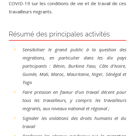
COVID-19 sur les conditions de vie et de travail de ces
travailleurs migrants.
Résumé des principales activités
Sensibiliser le grand public à la question des
migrations, en particulier dans les dix pays
participants : Bénin, Burkina Faso, Côte d’Ivoire,
Guinée, Mali, Maroc, Mauritanie, Niger, Sénégal et
Togo
Faire pression en faveur d’un travail décent pour
tous les travailleurs, y compris les travailleurs
migrants, aux niveaux national et régional ;
Signaler les violations des droits humains et du
travail