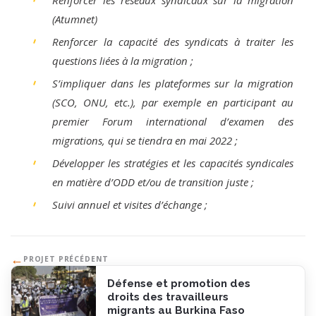
Renforcer les réseaux syndicaux sur la migration
(Atumnet)
Renforcer la capacité des syndicats à traiter les
questions liées à la migration ;
S’impliquer dans les plateformes sur la migration
(SCO, ONU, etc.), par exemple en participant au
premier Forum international d’examen des
migrations, qui se tiendra en mai 2022 ;
Développer les stratégies et les capacités syndicales
en matière d’ODD et/ou de transition juste ;
Suivi annuel et visites d’échange ;
←
PROJET PRÉCÉDENT
Défense et promotion des
droits des travailleurs
migrants au Burkina Faso