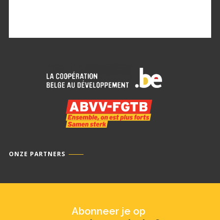
ONZE PARTNERS
Abonneer je op