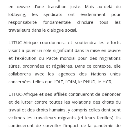
en œuvre d’une transition juste. Mais au-delà du
lobbying, les syndicats ont évidemment pour
responsabilité fondamentale d’inclure tous les
travailleurs dans le dialogue social.
L’ITUC-Afrique coordonnera et soutiendra les efforts
visant à jouer un rôle significatif dans la mise en œuvre
et l’exécution du Pacte mondial pour des migrations
sûres, ordonnées et régulières. Dans ce contexte, elle
collaborera avec les agences des Nations unies
concernées telles que l’OIT, l’OIM, le PNUD, le HCR, … .
L’ITUC-Afrique et ses affiliés continueront de dénoncer
et de lutter contre toutes les violations des droits du
travail et des droits humains, y compris celles dont sont
victimes les travailleurs migrants (et leurs familles). Ils
continueront de surveiller l’impact de la pandémie de