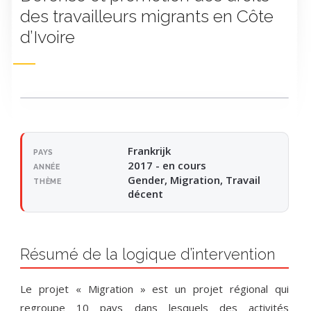
des travailleurs migrants en Côte
d’Ivoire
Frankrijk
PAYS
2017 - en cours
ANNÉE
Gender, Migration, Travail
THÈME
décent
Résumé de la logique d’intervention
Le projet « Migration » est un projet régional qui
regroupe 10 pays dans lesquels des activités