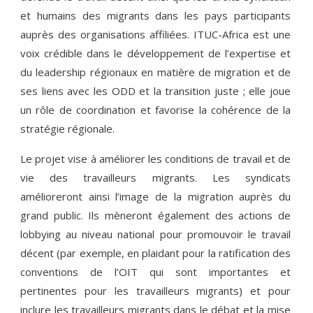
et humains des migrants dans les pays participants
auprès des organisations affiliées. ITUC-Africa est une
voix crédible dans le développement de l’expertise et
du leadership régionaux en matière de migration et de
ses liens avec les ODD et la transition juste ; elle joue
un rôle de coordination et favorise la cohérence de la
stratégie régionale.
Le projet vise à améliorer les conditions de travail et de
vie des travailleurs migrants. Les syndicats
amélioreront ainsi l’image de la migration auprès du
grand public. Ils mèneront également des actions de
lobbying au niveau national pour promouvoir le travail
décent (par exemple, en plaidant pour la ratification des
conventions de l’OIT qui sont importantes et
pertinentes pour les travailleurs migrants) et pour
inclure les travailleurs migrants dans le débat et la mise